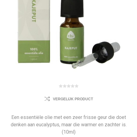
VERGELIJK PRODUCT
Een essentiële olie met een zeer frisse geur die doet
denken aan eucalyptus, maar die warmer en zachter is.
(10ml)