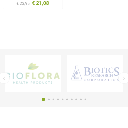
€ 21,08
€ 23,95