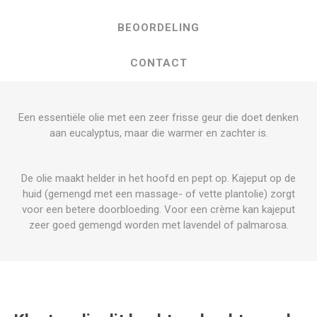
BEOORDELING
CONTACT
Een essentiële olie met een zeer frisse geur die doet denken
aan eucalyptus, maar die warmer en zachter is.
De olie maakt helder in het hoofd en pept op. Kajeput op de
huid (gemengd met een massage- of vette plantolie) zorgt
voor een betere doorbloeding. Voor een crème kan kajeput
zeer goed gemengd worden met lavendel of palmarosa.