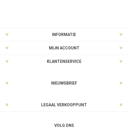
INFORMATIE
MIJN ACCOUNT
KLANTENSERVICE
NIEUWSBRIEF
LEGAAL VERKOOPPUNT
VOLG ONS