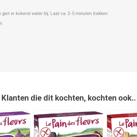
 giet er kokend water bij. Laat ca. 2-5 minuten trekken.
n.
Klanten die dit kochten, kochten ook..