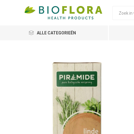
ALLE CATEGORIEËN