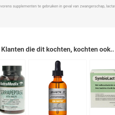
vorens supplementen te gebruiken in geval van zwangerschap, lactat
Klanten die dit kochten, kochten ook..