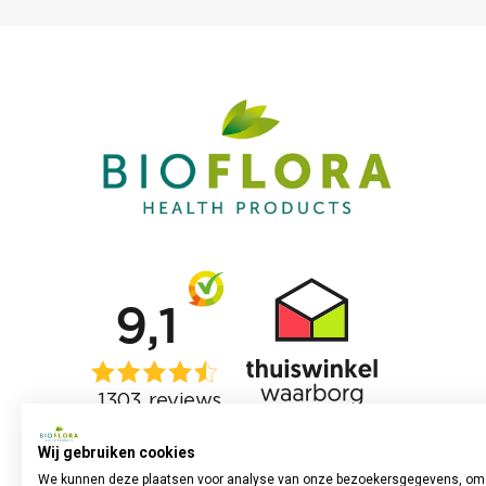
Wij gebruiken cookies
We kunnen deze plaatsen voor analyse van onze bezoekersgegevens, om