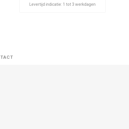
Levertijd indicatie:
1 tot 3 werkdagen
TACT