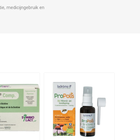
ie, medicijngebruik en