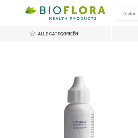
ALLE CATEGORIEËN