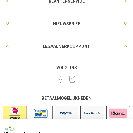
KLANTENSERVICE
NIEUWSBRIEF
LEGAAL VERKOOPPUNT
VOLG ONS
BETAALMOGELIJKHEDEN