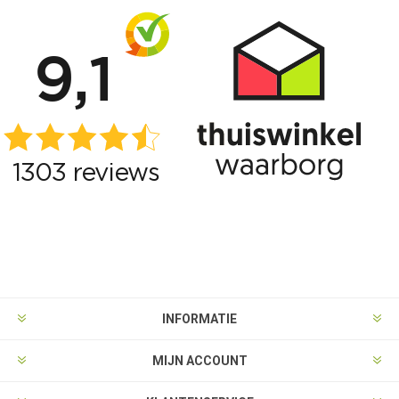
INFORMATIE
MIJN ACCOUNT