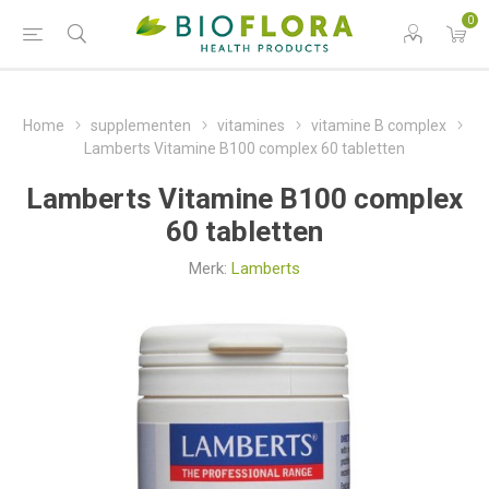
0
Home
supplementen
vitamines
vitamine B complex
Lamberts Vitamine B100 complex 60 tabletten
Lamberts Vitamine B100 complex
60 tabletten
Merk:
Lamberts