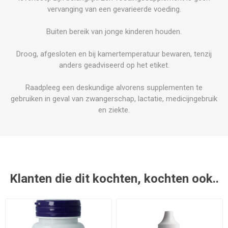
vervanging van een gevarieerde voeding.
Buiten bereik van jonge kinderen houden.
Droog, afgesloten en bij kamertemperatuur bewaren, tenzij
anders geadviseerd op het etiket.
Raadpleeg een deskundige alvorens supplementen te
gebruiken in geval van zwangerschap, lactatie, medicijngebruik
en ziekte.
Klanten die dit kochten, kochten ook..