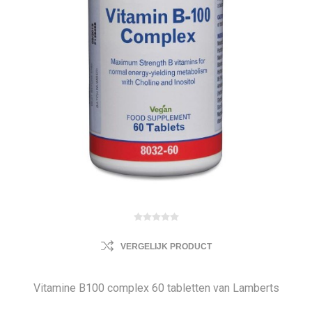
VERGELIJK PRODUCT
Vitamine B100 complex 60 tabletten van Lamberts