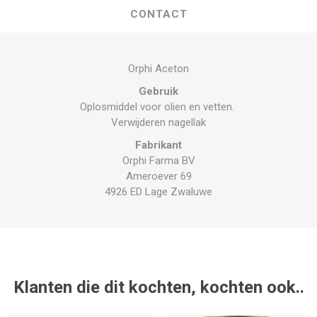
CONTACT
Orphi Aceton
Gebruik
Oplosmiddel voor olien en vetten.
Verwijderen nagellak
Fabrikant
Orphi Farma BV
Ameroever 69
4926 ED Lage Zwaluwe
Klanten die dit kochten, kochten ook..