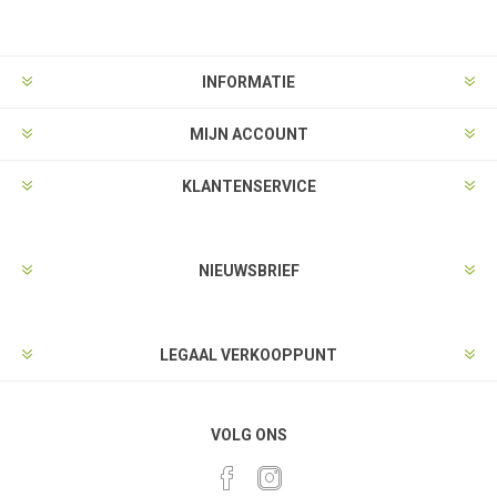
INFORMATIE
MIJN ACCOUNT
KLANTENSERVICE
NIEUWSBRIEF
LEGAAL VERKOOPPUNT
VOLG ONS