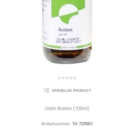
VERGELIJK PRODUCT
Orphi Aceton (100ml)
Artikelnummer:
10-729001