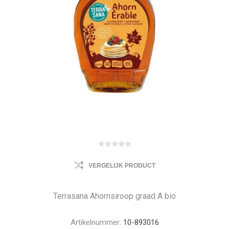
VERGELIJK PRODUCT
Terrasana Ahornsiroop graad A bio
Artikelnummer:
10-893016