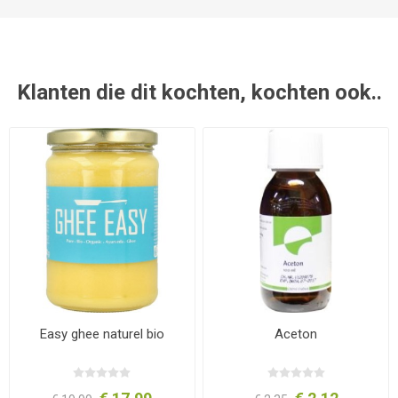
Klanten die dit kochten, kochten ook..
Easy ghee naturel bio
Aceton