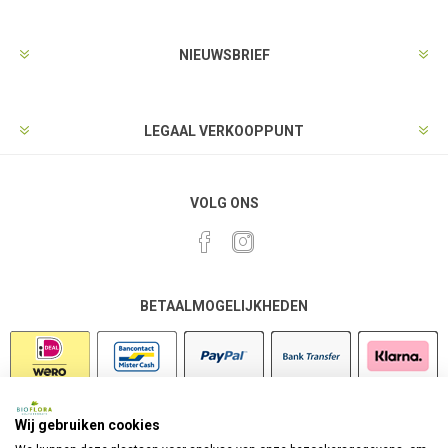
NIEUWSBRIEF
LEGAAL VERKOOPPUNT
VOLG ONS
BETAALMOGELIJKHEDEN
Wij gebruiken cookies
VEILIG SHOPPEN