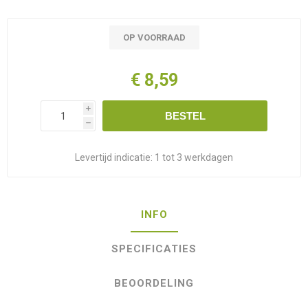
OP VOORRAAD
€ 8,59
i
BESTEL
h
Levertijd indicatie:
1 tot 3 werkdagen
INFO
SPECIFICATIES
BEOORDELING