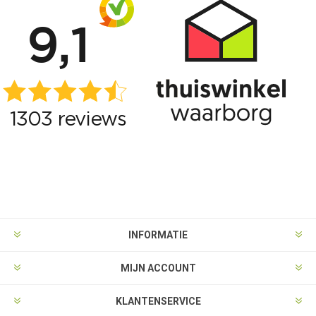
INFORMATIE
MIJN ACCOUNT
KLANTENSERVICE