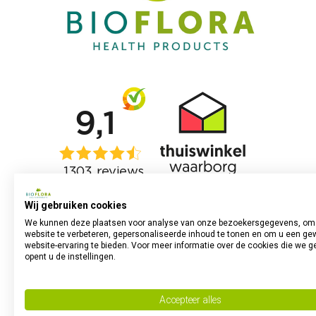
Wij gebruiken cookies
We kunnen deze plaatsen voor analyse van onze bezoekersgegevens, om
website te verbeteren, gepersonaliseerde inhoud te tonen en om u een ge
website-ervaring te bieden. Voor meer informatie over de cookies die we g
opent u de instellingen.
Accepteer alles