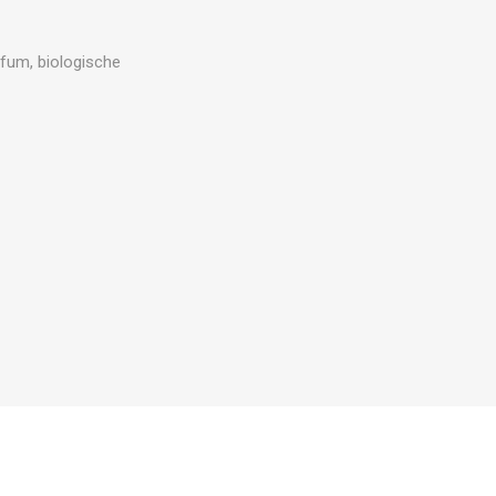
rfum, biologische