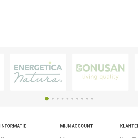
INFORMATIE
MIJN ACCOUNT
KLANTE