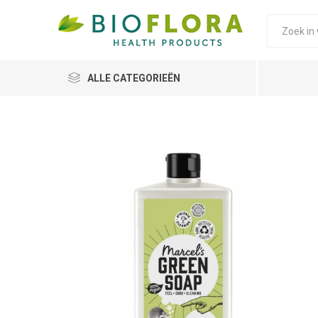
ALLE CATEGORIEËN