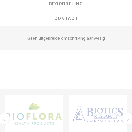
BEOORDELING
CONTACT
Geen uitgebreide omschrijving aanwezig