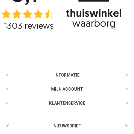
INFORMATIE
MIJN ACCOUNT
KLANTENSERVICE
NIEUWSBRIEF