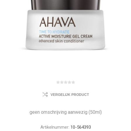
VERGELIJK PRODUCT
geen omschrijving aanwezig (50ml)
Artikelnummer:
10-564393