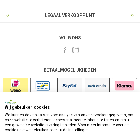
LEGAAL VERKOOPPUNT
VOLG ONS
BETAALMOGELIJKHEDEN
Wij gebruiken cookies
VEILIG SHOPPEN
We kunnen deze plaatsen voor analyse van onze bezoekersgegevens, om
onze website te verbeteren, gepersonaliseerde inhoud te tonen en om u
een geweldige website-ervaring te bieden. Voor meer informatie over de
cookies die we gebruiken opent u de instellingen.