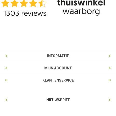
INFORMATIE
MIJN ACCOUNT
KLANTENSERVICE
NIEUWSBRIEF