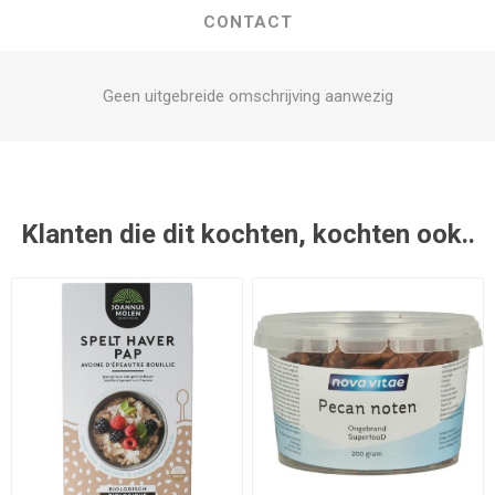
CONTACT
Geen uitgebreide omschrijving aanwezig
Klanten die dit kochten, kochten ook..