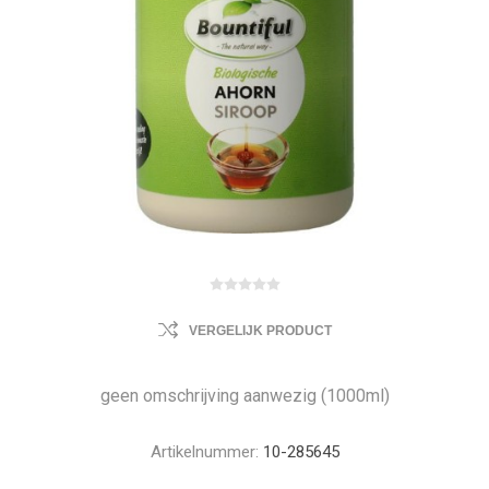
VERGELIJK PRODUCT
geen omschrijving aanwezig (1000ml)
Artikelnummer:
10-285645