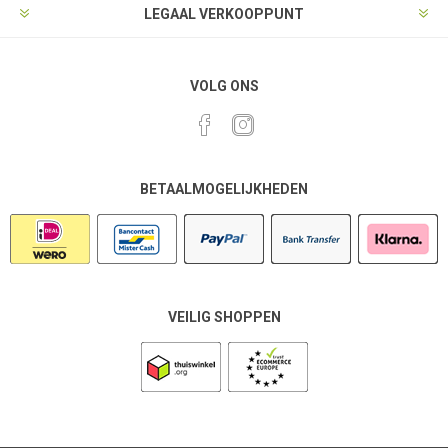
LEGAAL VERKOOPPUNT
VOLG ONS
BETAALMOGELIJKHEDEN
VEILIG SHOPPEN