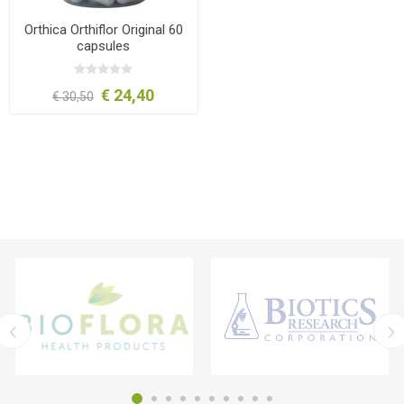
Orthica Orthiflor Original 60
capsules
€ 24,40
€ 30,50