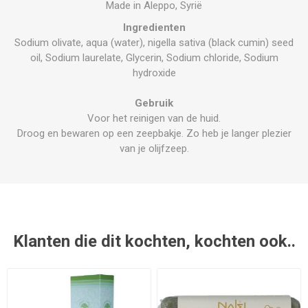
Made in Aleppo, Syrië
Ingredienten
Sodium olivate, aqua (water), nigella sativa (black cumin) seed
oil, Sodium laurelate, Glycerin, Sodium chloride, Sodium
hydroxide
Gebruik
Voor het reinigen van de huid.
Droog en bewaren op een zeepbakje. Zo heb je langer plezier
van je olijfzeep.
Klanten die dit kochten, kochten ook..