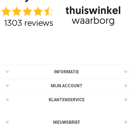
INFORMATIE
MIJN ACCOUNT
KLANTENSERVICE
NIEUWSBRIEF