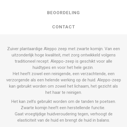
BEOORDELING
CONTACT
Zuiver plantaardige Aleppo zeep met zwarte komijn. Van een
uitzonderlijk hoge kwaliteit, met zorg ontwikkeld volgens
traditioneel recept. Aleppo-zeep is geschikt voor alle
huidtypes en voor het hele gezin.
Het heeft zowel een reinigende, een verzachtende, een
verzorgende als een helende werking op de huid. Aleppo-zeep
kan gebruikt worden om zowel het lichaam, het gezicht als
het haar te reinigen.
Het kan zelfs gebruikt worden om de tanden te poetsen.
Zwarte komijn heeft een herstellende functie.
Gaat vroegtijdige huidveroudering tegen, verhoogt de
elasticiteit van de huid en brengt de huid in balans.