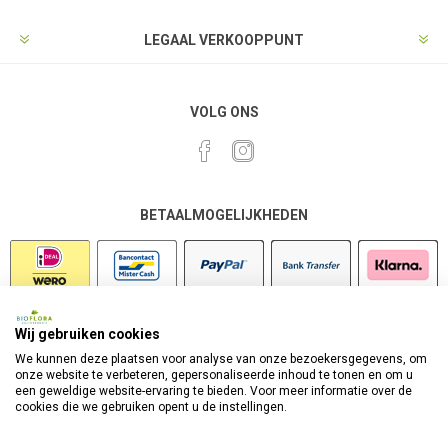
LEGAAL VERKOOPPUNT
VOLG ONS
BETAALMOGELIJKHEDEN
Wij gebruiken cookies
VEILIG SHOPPEN
We kunnen deze plaatsen voor analyse van onze bezoekersgegevens, om
onze website te verbeteren, gepersonaliseerde inhoud te tonen en om u
een geweldige website-ervaring te bieden. Voor meer informatie over de
cookies die we gebruiken opent u de instellingen.