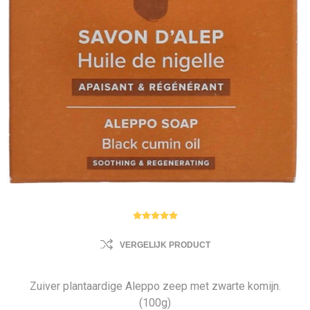
VERGELIJK PRODUCT
Zuiver plantaardige Aleppo zeep met zwarte komijn.
(100g)