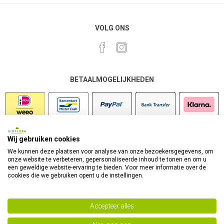
VOLG ONS
BETAALMOGELIJKHEDEN
Wij gebruiken cookies
VEILIG SHOPPEN
We kunnen deze plaatsen voor analyse van onze bezoekersgegevens, om
onze website te verbeteren, gepersonaliseerde inhoud te tonen en om u
een geweldige website-ervaring te bieden. Voor meer informatie over de
cookies die we gebruiken opent u de instellingen.
Accepteer alles