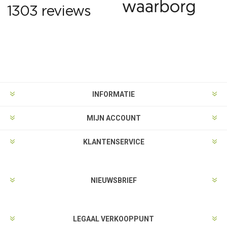
INFORMATIE
MIJN ACCOUNT
KLANTENSERVICE
NIEUWSBRIEF
LEGAAL VERKOOPPUNT