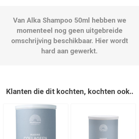
Van Alka Shampoo 50ml hebben we
momenteel nog geen uitgebreide
omschrijving beschikbaar. Hier wordt
hard aan gewerkt.
Klanten die dit kochten, kochten ook..