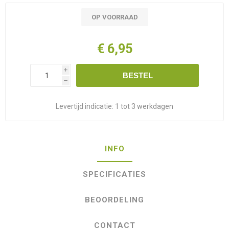
OP VOORRAAD
€ 6,95
i
BESTEL
h
Levertijd indicatie:
1 tot 3 werkdagen
INFO
SPECIFICATIES
BEOORDELING
CONTACT