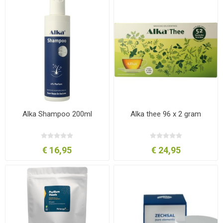
Alka Shampoo 200ml
Alka thee 96 x 2 gram
€ 16,95
€ 24,95