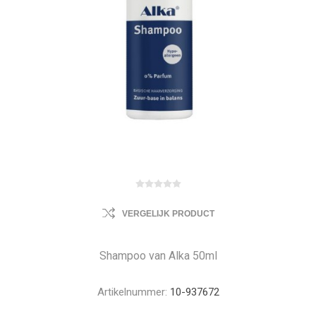
VERGELIJK PRODUCT
Shampoo van Alka 50ml
Artikelnummer:
10-937672