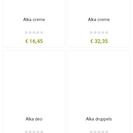
Alka creme
Alka creme
€ 16,45
€ 32,35
Alka deo
Alka druppels