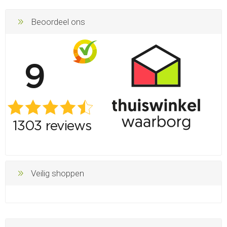
Beoordeel ons
Veilig shoppen