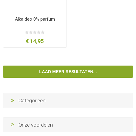
Alka deo 0% parfum
€ 14,95
LAAD MEER RESULTATEN...
Categorieën
Onze voordelen