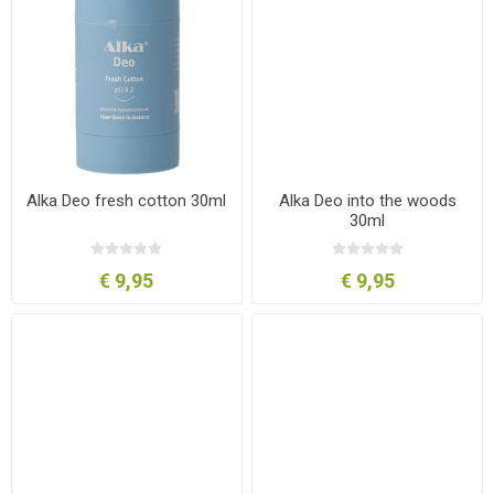
Alka Deo fresh cotton 30ml
Alka Deo into the woods
30ml
€ 9,95
€ 9,95