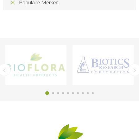
Populaire Merken