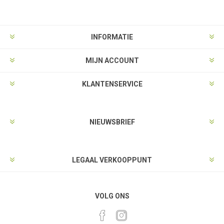
INFORMATIE
MIJN ACCOUNT
KLANTENSERVICE
NIEUWSBRIEF
LEGAAL VERKOOPPUNT
VOLG ONS