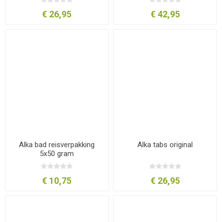
€ 26,95
€ 42,95
Alka bad reisverpakking
Alka tabs original
5x50 gram
€ 10,75
€ 26,95