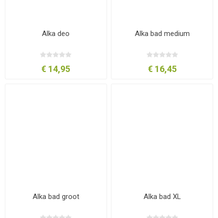
Alka deo
Alka bad medium
€ 14,95
€ 16,45
Alka bad groot
Alka bad XL