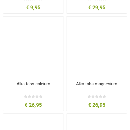
€ 9,95
€ 29,95
Alka tabs calcium
Alka tabs magnesium
€ 26,95
€ 26,95