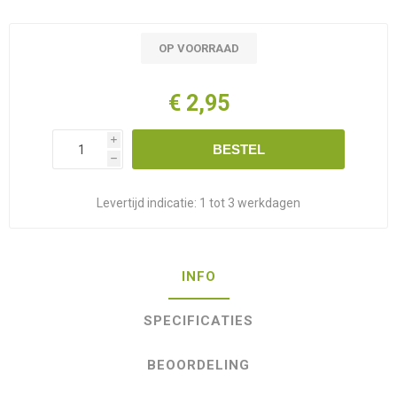
OP VOORRAAD
€ 2,95
i
BESTEL
h
Levertijd indicatie:
1 tot 3 werkdagen
INFO
SPECIFICATIES
BEOORDELING