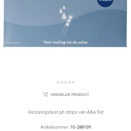
VERGELIJK PRODUCT
Verzuringstest ph strips van Alka 9st
Artikelnummer:
10-288109