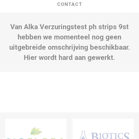
CONTACT
Van Alka Verzuringstest ph strips 9st
hebben we momenteel nog geen
uitgebreide omschrijving beschikbaar.
Hier wordt hard aan gewerkt.