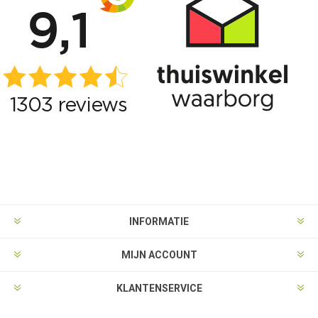
INFORMATIE
MIJN ACCOUNT
KLANTENSERVICE