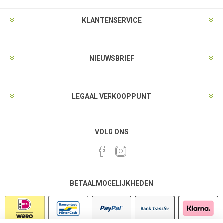
KLANTENSERVICE
NIEUWSBRIEF
LEGAAL VERKOOPPUNT
VOLG ONS
BETAALMOGELIJKHEDEN