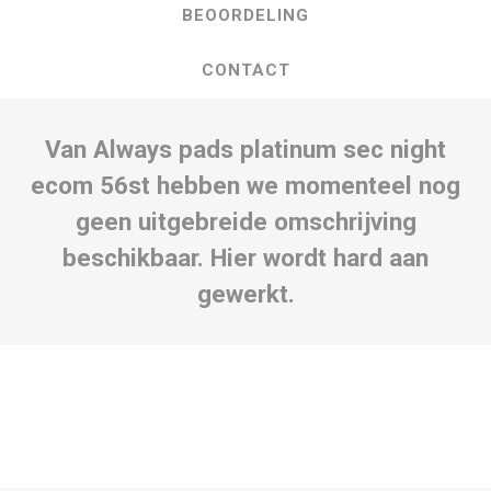
BEOORDELING
CONTACT
Van Always pads platinum sec night
ecom 56st hebben we momenteel nog
geen uitgebreide omschrijving
beschikbaar. Hier wordt hard aan
gewerkt.