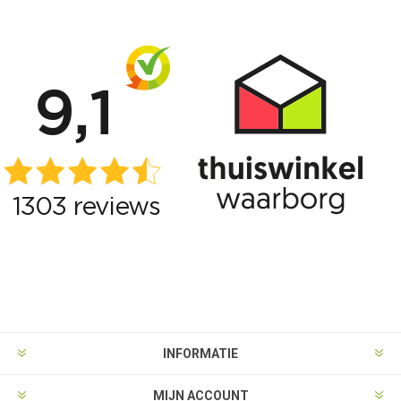
INFORMATIE
MIJN ACCOUNT