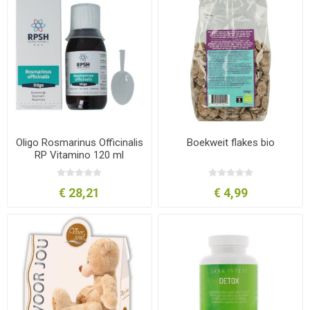
Oligo Rosmarinus Officinalis
Boekweit flakes bio
RP Vitamino 120 ml
€ 28,21
€ 4,99