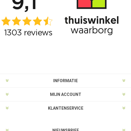
INFORMATIE
MIJN ACCOUNT
KLANTENSERVICE
NIEUWSBRIEF