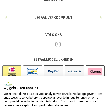
LEGAAL VERKOOPPUNT
VOLG ONS
BETAALMOGELIJKHEDEN
Wij gebruiken cookies
VEILIG SHOPPEN
We kunnen deze plaatsen voor analyse van onze bezoekersgegevens, om
onze website te verbeteren, gepersonaliseerde inhoud te tonen en om u
een geweldige website-ervaring te bieden. Voor meer informatie over de
cookies die we gebruiken opent u de instellingen.