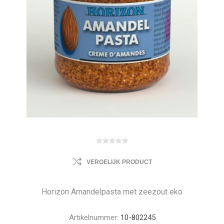
VERGELIJK PRODUCT
Horizon Amandelpasta met zeezout eko
Artikelnummer:
10-802245