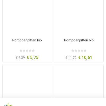
Pompoenpitten bio
Pompoenpitten bio
€ 5,75
€ 10,61
€ 6,39
€ 11,79