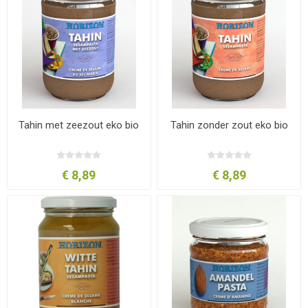
Tahin met zeezout eko bio
Tahin zonder zout eko bio
€ 8,89
€ 8,89