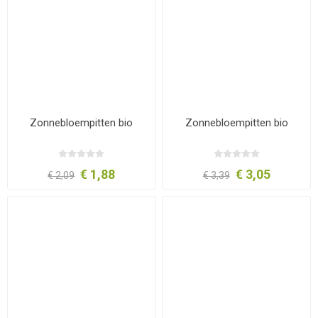
Zonnebloempitten bio
Zonnebloempitten bio
€ 1,88
€ 3,05
€ 2,09
€ 3,39