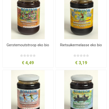
Gerstemoutstroop eko bio
Rietsuikermelasse eko bio
€ 4,49
€ 3,19