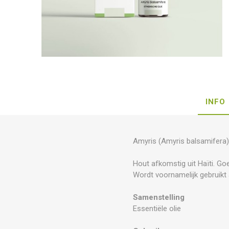
INFO
Amyris (Amyris balsamifera
Hout afkomstig uit Haïti. G
Wordt voornamelijk gebruikt 
Samenstelling
Essentiële olie