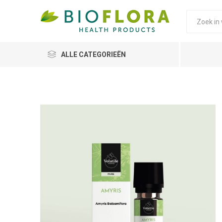
ALLE CATEGORIEËN