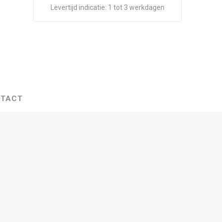
Levertijd indicatie:
1 tot 3 werkdagen
TACT