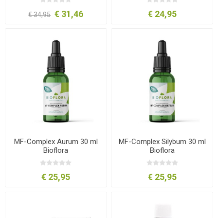
€ 31,46
€ 24,95
€ 34,95
MF-Complex Aurum 30 ml
MF-Complex Silybum 30 ml
Bioflora
Bioflora
€ 25,95
€ 25,95