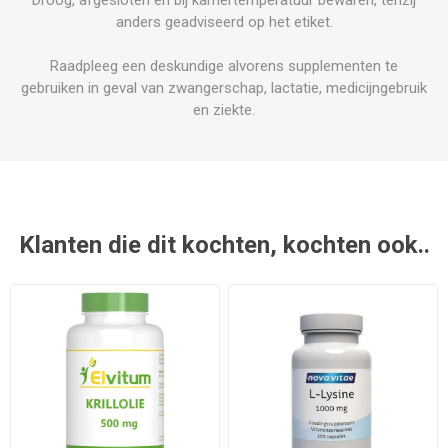
anders geadviseerd op het etiket.
Raadpleeg een deskundige alvorens supplementen te
gebruiken in geval van zwangerschap, lactatie, medicijngebruik
en ziekte.
Klanten die dit kochten, kochten ook..