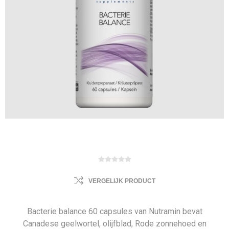
VERGELIJK PRODUCT
Bacterie balance 60 capsules van Nutramin bevat
Canadese geelwortel, olijfblad, Rode zonnehoed en