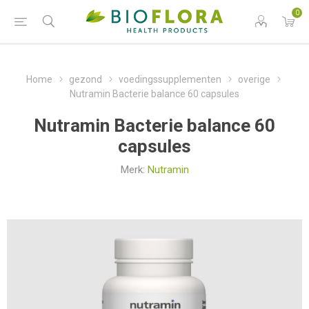
0
Home
gezond
voedingssupplementen
overige
Nutramin Bacterie balance 60 capsules
Nutramin Bacterie balance 60
capsules
Merk:
Nutramin