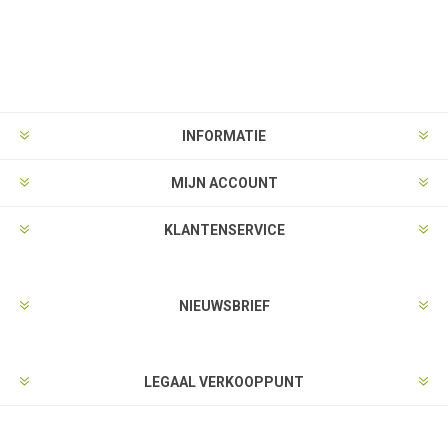
INFORMATIE
MIJN ACCOUNT
KLANTENSERVICE
NIEUWSBRIEF
LEGAAL VERKOOPPUNT