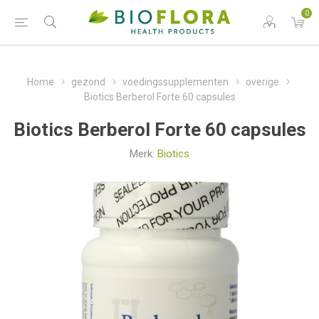
0
Home
gezond
voedingssupplementen
overige
Biotics Berberol Forte 60 capsules
Biotics Berberol Forte 60 capsules
Merk:
Biotics