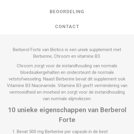
BEOORDELING
CONTACT
Berberol Forte van Biotics is een uniek supplement met
Berberine, Chroom en vitamine B3.
Chroom zorgt voor de instandhouding van normale
bloedsuikergehalten en ondersteunt de normale
vetstofwisseling. Naast Berberine bevat dit supplement ook
Vitamine B3 Niacinamide. Vitamine B3 geeft vermindering van
vermoeidheid en moeheid en zorgt voor de instandhouding
van normale slijmvliezen.
10 unieke eigenschappen van Berberol
Forte
Bevat 500 mg Berberine per capsule in de best