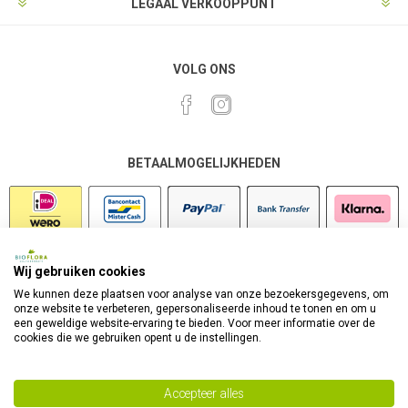
LEGAAL VERKOOPPUNT
VOLG ONS
BETAALMOGELIJKHEDEN
Wij gebruiken cookies
VEILIG SHOPPEN
We kunnen deze plaatsen voor analyse van onze bezoekersgegevens, om
onze website te verbeteren, gepersonaliseerde inhoud te tonen en om u
een geweldige website-ervaring te bieden. Voor meer informatie over de
cookies die we gebruiken opent u de instellingen.
Accepteer alles