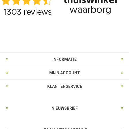
INFORMATIE
MIJN ACCOUNT
KLANTENSERVICE
NIEUWSBRIEF