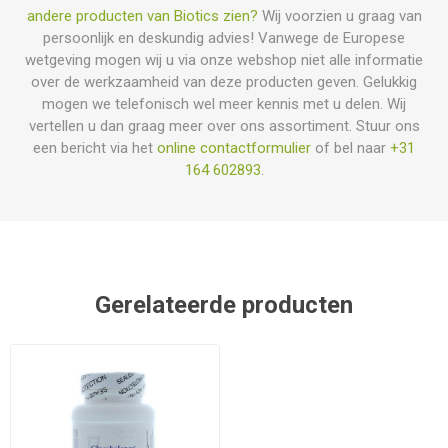
andere producten van Biotics zien?
Wij voorzien u graag van
persoonlijk en deskundig advies! Vanwege de Europese
wetgeving mogen wij u via onze webshop niet alle informatie
over de werkzaamheid van deze producten geven. Gelukkig
mogen we telefonisch wel meer kennis met u delen. Wij
vertellen u dan graag meer over ons assortiment. Stuur ons
een bericht via het
online contactformulier
of bel naar
+31
164 602893
.
Gerelateerde producten