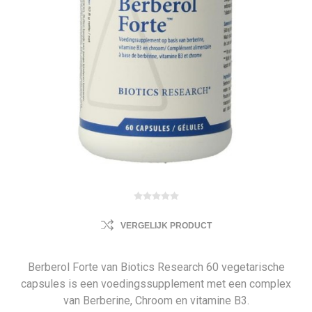
VERGELIJK PRODUCT
Berberol Forte van Biotics Research 60 vegetarische
capsules is een voedingssupplement met een complex
van Berberine, Chroom en vitamine B3.