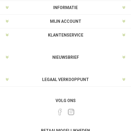
INFORMATIE
MIJN ACCOUNT
KLANTENSERVICE
NIEUWSBRIEF
LEGAAL VERKOOPPUNT
VOLG ONS
BETAALMOGELIJKHEDEN