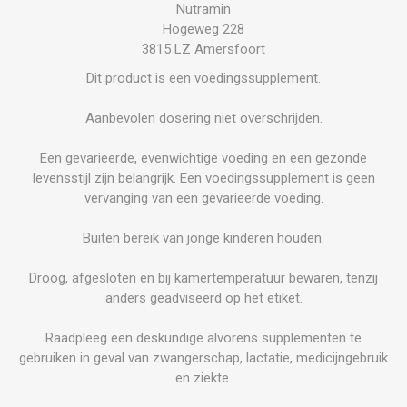
Nutramin
Hogeweg 228
3815 LZ Amersfoort
Dit product is een voedingssupplement.
Aanbevolen dosering niet overschrijden.
Een gevarieerde, evenwichtige voeding en een gezonde
levensstijl zijn belangrijk. Een voedingssupplement is geen
vervanging van een gevarieerde voeding.
Buiten bereik van jonge kinderen houden.
Droog, afgesloten en bij kamertemperatuur bewaren, tenzij
anders geadviseerd op het etiket.
Raadpleeg een deskundige alvorens supplementen te
gebruiken in geval van zwangerschap, lactatie, medicijngebruik
en ziekte.