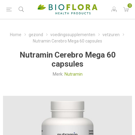
0
Home
gezond
voedingssupplementen
vetzuren
Nutramin Cerebro Mega 60 capsules
Nutramin Cerebro Mega 60
capsules
Merk:
Nutramin