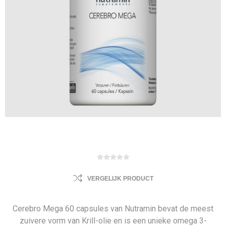
VERGELIJK PRODUCT
Cerebro Mega 60 capsules van Nutramin bevat de meest
zuivere vorm van Krill-olie en is een unieke omega 3-