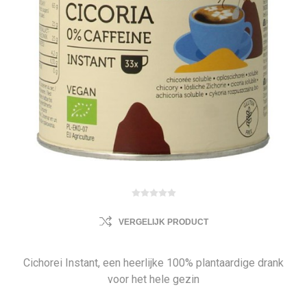
VERGELIJK PRODUCT
Cichorei Instant, een heerlijke 100% plantaardige drank
voor het hele gezin