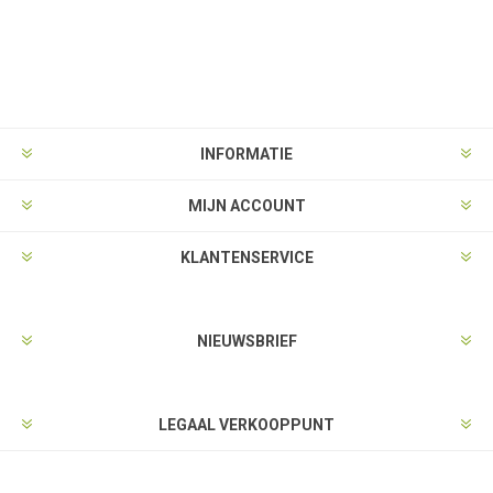
INFORMATIE
MIJN ACCOUNT
KLANTENSERVICE
NIEUWSBRIEF
LEGAAL VERKOOPPUNT