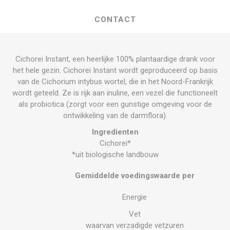
CONTACT
Cichorei Instant, een heerlijke 100% plantaardige drank voor
het hele gezin. Cichorei Instant wordt geproduceerd op basis
van de Cichorium intybus wortel, die in het Noord-Frankrijk
wordt geteeld. Ze is rijk aan inuline, een vezel die functioneelt
als probiotica (zorgt voor een gunstige omgeving voor de
ontwikkeling van de darmflora).
Ingredienten
Cichorei*
*uit biologische landbouw
Gemiddelde voedingswaarde per
Energie
Vet
waarvan verzadigde vetzuren