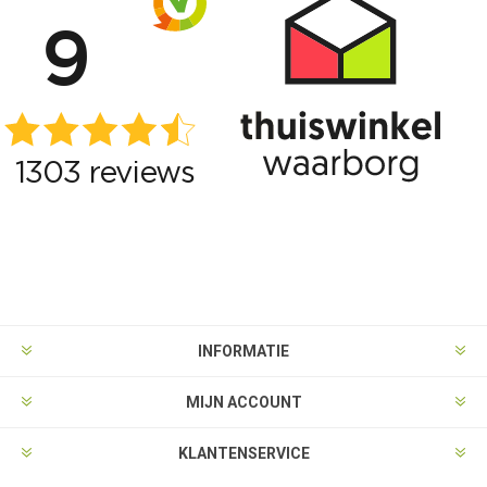
INFORMATIE
MIJN ACCOUNT
KLANTENSERVICE