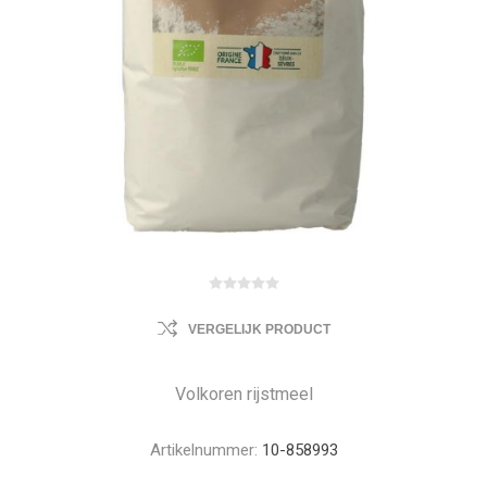
VERGELIJK PRODUCT
Volkoren rijstmeel
Artikelnummer:
10-858993