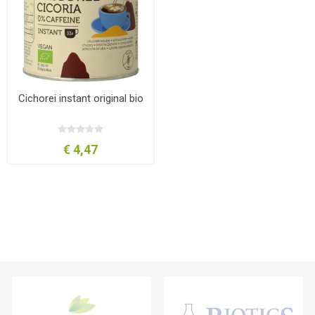
Cichorei instant original bio
€ 4,47