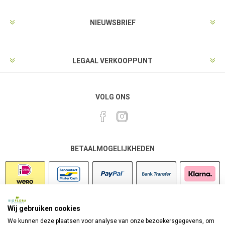
NIEUWSBRIEF
LEGAAL VERKOOPPUNT
VOLG ONS
BETAALMOGELIJKHEDEN
Wij gebruiken cookies
VEILIG SHOPPEN
We kunnen deze plaatsen voor analyse van onze bezoekersgegevens, om