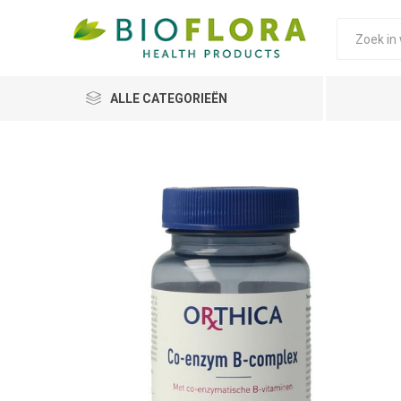
ALLE CATEGORIEËN