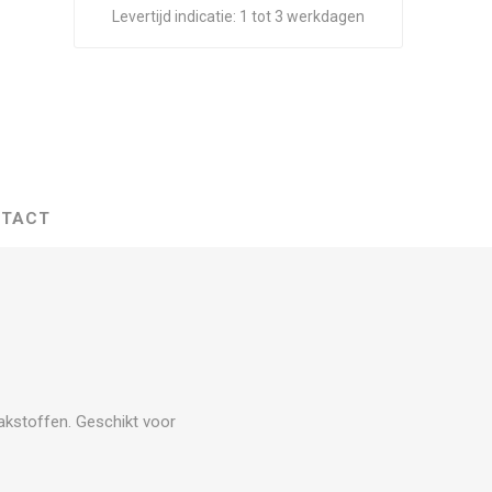
Levertijd indicatie:
1 tot 3 werkdagen
TACT
akstoffen. Geschikt voor