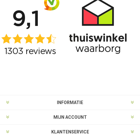
INFORMATIE
MIJN ACCOUNT
KLANTENSERVICE