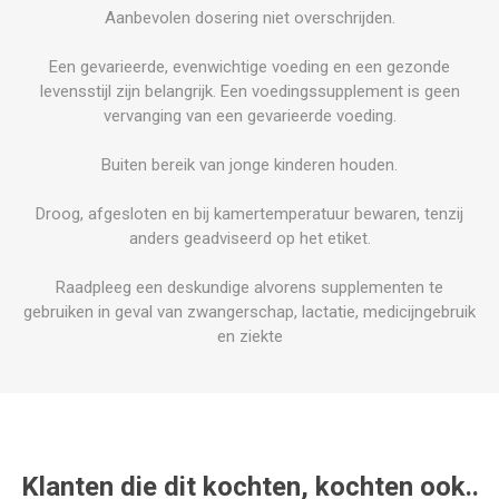
Aanbevolen dosering niet overschrijden.
Een gevarieerde, evenwichtige voeding en een gezonde
levensstijl zijn belangrijk. Een voedingssupplement is geen
vervanging van een gevarieerde voeding.
Buiten bereik van jonge kinderen houden.
Droog, afgesloten en bij kamertemperatuur bewaren, tenzij
anders geadviseerd op het etiket.
Raadpleeg een deskundige alvorens supplementen te
gebruiken in geval van zwangerschap, lactatie, medicijngebruik
en ziekte
Klanten die dit kochten, kochten ook..