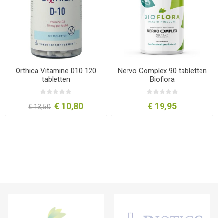
Orthica Vitamine D10 120
Nervo Complex 90 tabletten
tabletten
Bioflora
€ 10,80
€ 19,95
€ 13,50