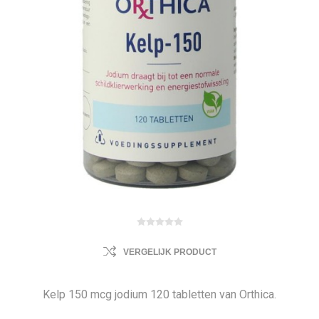
VERGELIJK PRODUCT
Kelp 150 mcg jodium 120 tabletten van Orthica.