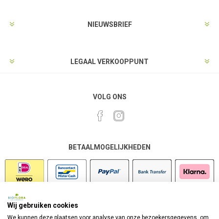
NIEUWSBRIEF
LEGAAL VERKOOPPUNT
VOLG ONS
BETAALMOGELIJKHEDEN
Wij gebruiken cookies
VEILIG SHOPPEN
We kunnen deze plaatsen voor analyse van onze bezoekersgegevens, om