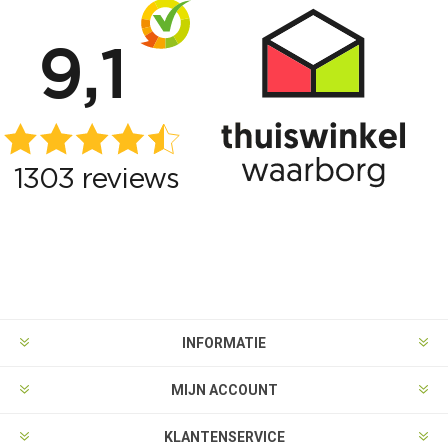
INFORMATIE
MIJN ACCOUNT
KLANTENSERVICE