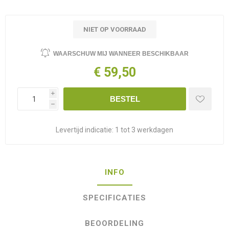
NIET OP VOORRAAD
WAARSCHUW MIJ WANNEER BESCHIKBAAR
€ 59,50
i
BESTEL
h
Levertijd indicatie:
1 tot 3 werkdagen
INFO
SPECIFICATIES
BEOORDELING