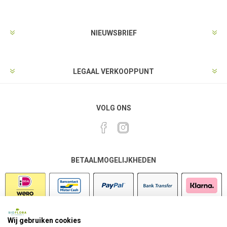
NIEUWSBRIEF
LEGAAL VERKOOPPUNT
VOLG ONS
BETAALMOGELIJKHEDEN
Wij gebruiken cookies
VEILIG SHOPPEN