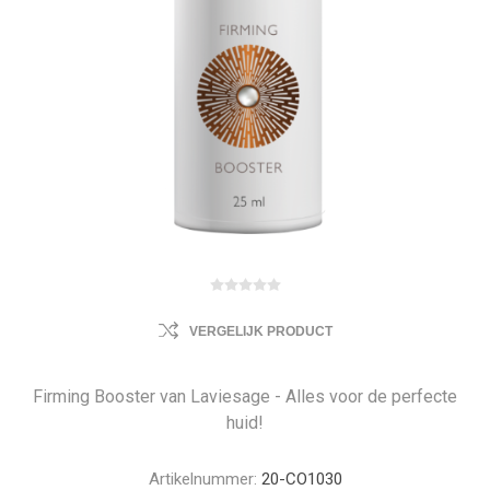
VERGELIJK PRODUCT
Firming Booster van Laviesage - Alles voor de perfecte
huid!
Artikelnummer:
20-CO1030