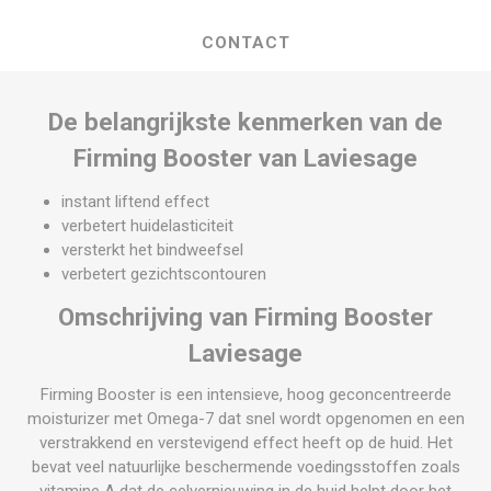
CONTACT
De belangrijkste kenmerken van de
Firming Booster van Laviesage
instant liftend effect
verbetert huidelasticiteit
versterkt het bindweefsel
verbetert gezichtscontouren
Omschrijving van Firming Booster
Laviesage
Firming Booster is een intensieve, hoog geconcentreerde
moisturizer met Omega-7 dat snel wordt opgenomen en een
verstrakkend en verstevigend effect heeft op de huid. Het
bevat veel natuurlijke beschermende voedingsstoffen zoals