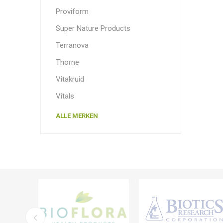
Proviform
Super Nature Products
Terranova
Thorne
Vitakruid
Vitals
ALLE MERKEN