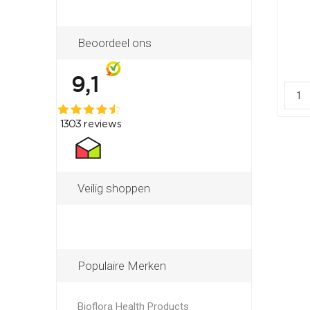
Beoordeel ons
Veilig shoppen
Populaire Merken
Bioflora Health Products