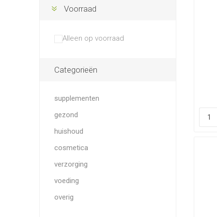
Voorraad
Alleen op voorraad
Categorieën
supplementen
gezond
huishoud
cosmetica
verzorging
voeding
overig