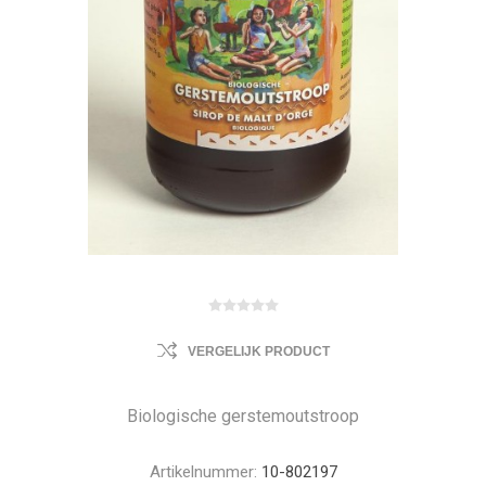
VERGELIJK PRODUCT
Biologische gerstemoutstroop
Artikelnummer:
10-802197