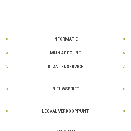
INFORMATIE
MIJN ACCOUNT
KLANTENSERVICE
NIEUWSBRIEF
LEGAAL VERKOOPPUNT