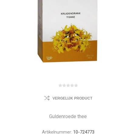
VERGELIJK PRODUCT
Guldenroede thee
Artikelnummer:
10-724773