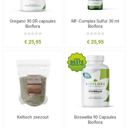
Oregano 90 DR capsules
MF-Complex Sulfur 30 ml
Bioflora
Bioflora
€ 25,95
€ 25,95
Keltisch zeezout
Boswellia 90 Capsules
Bioflora