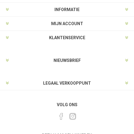
INFORMATIE
MIJN ACCOUNT
KLANTENSERVICE
NIEUWSBRIEF
LEGAAL VERKOOPPUNT
VOLG ONS