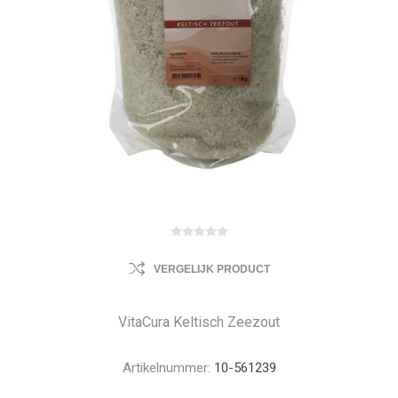
VERGELIJK PRODUCT
VitaCura Keltisch Zeezout
Artikelnummer:
10-561239