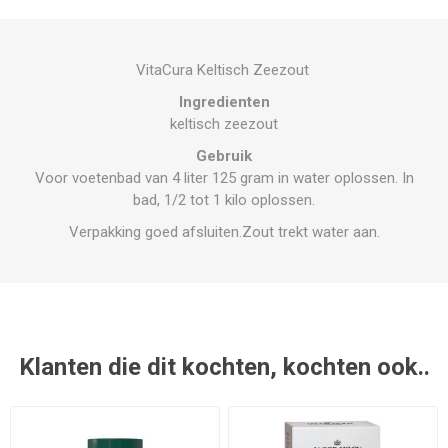
VitaCura Keltisch Zeezout
Ingredienten
keltisch zeezout
Gebruik
Voor voetenbad van 4 liter 125 gram in water oplossen. In
bad, 1/2 tot 1 kilo oplossen.
Verpakking goed afsluiten.Zout trekt water aan.
Klanten die dit kochten, kochten ook..