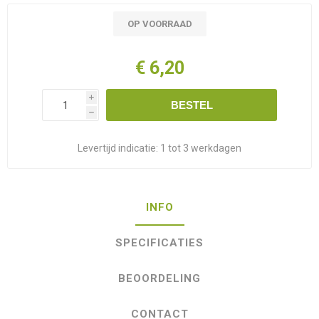
OP VOORRAAD
€ 6,20
i
BESTEL
h
Levertijd indicatie:
1 tot 3 werkdagen
INFO
SPECIFICATIES
BEOORDELING
CONTACT