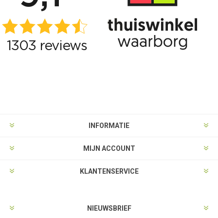
INFORMATIE
MIJN ACCOUNT
KLANTENSERVICE
NIEUWSBRIEF