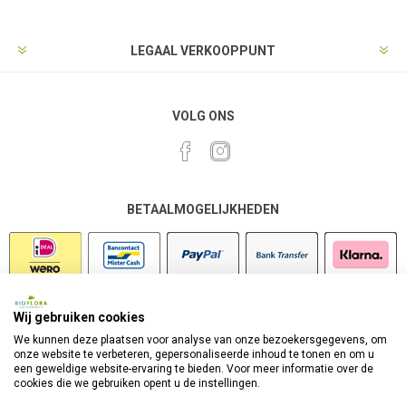
LEGAAL VERKOOPPUNT
VOLG ONS
BETAALMOGELIJKHEDEN
Wij gebruiken cookies
VEILIG SHOPPEN
We kunnen deze plaatsen voor analyse van onze bezoekersgegevens, om
onze website te verbeteren, gepersonaliseerde inhoud te tonen en om u
een geweldige website-ervaring te bieden. Voor meer informatie over de
cookies die we gebruiken opent u de instellingen.