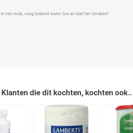
 in een mok, voeg kokend water toe en laat het smaken!
Klanten die dit kochten, kochten ook..