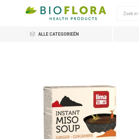
ALLE CATEGORIEËN