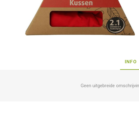
INFO
Geen uitgebreide omschrijvi