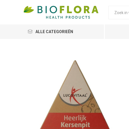
ALLE CATEGORIEËN