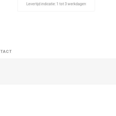
Levertijd indicatie:
1 tot 3 werkdagen
TACT