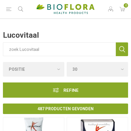
0
Lucovitaal
REFINE
487 PRODUCTEN GEVONDEN