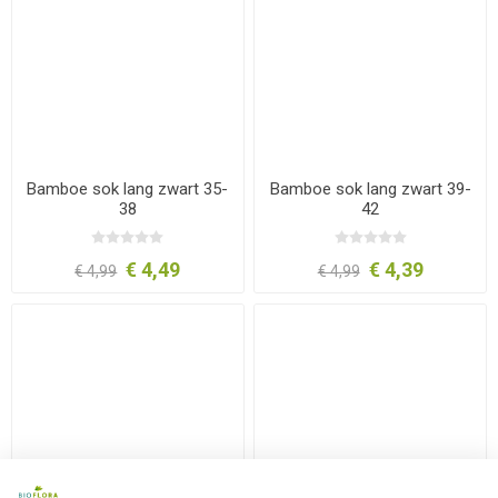
Bamboe sok lang zwart 35-
Bamboe sok lang zwart 39-
38
42
€ 4,49
€ 4,39
€ 4,99
€ 4,99