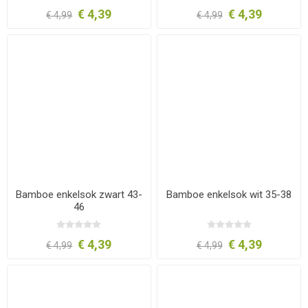
€ 4,39
€ 4,39
€ 4,99
€ 4,99
Bamboe enkelsok zwart 43-
Bamboe enkelsok wit 35-38
46
€ 4,39
€ 4,39
€ 4,99
€ 4,99