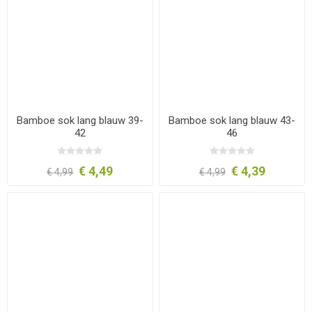
Bamboe sok lang blauw 39-
Bamboe sok lang blauw 43-
42
46
€ 4,49
€ 4,39
€ 4,99
€ 4,99