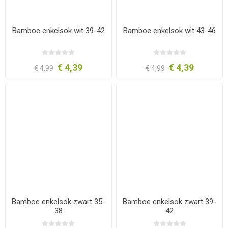
Bamboe enkelsok wit 39-42
Bamboe enkelsok wit 43-46
€ 4,39
€ 4,39
€ 4,99
€ 4,99
Bamboe enkelsok zwart 35-
Bamboe enkelsok zwart 39-
38
42