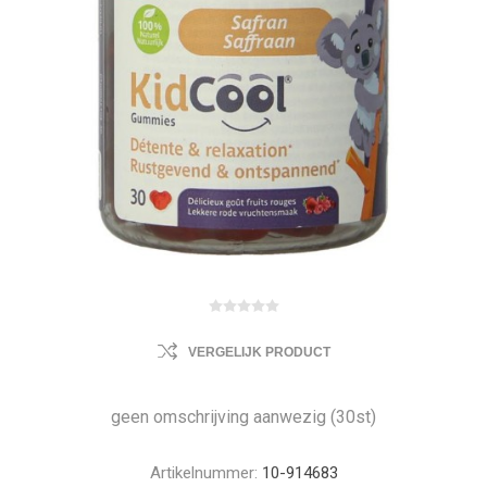
VERGELIJK PRODUCT
geen omschrijving aanwezig (30st)
Artikelnummer:
10-914683