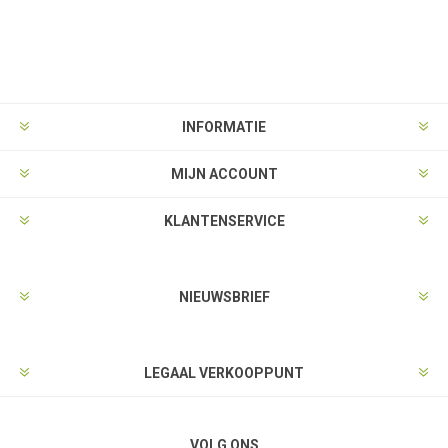
INFORMATIE
MIJN ACCOUNT
KLANTENSERVICE
NIEUWSBRIEF
LEGAAL VERKOOPPUNT
VOLG ONS