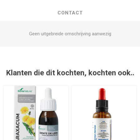
CONTACT
Geen uitgebreide omschrijving aanwezig
Klanten die dit kochten, kochten ook..