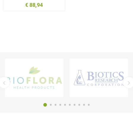
€ 88,94