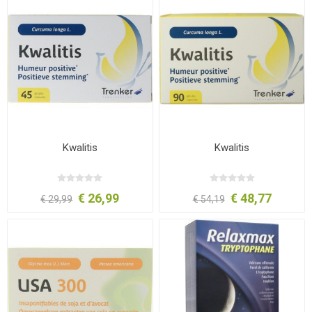
Kwalitis
Kwalitis
€ 26,99
€ 48,77
€ 29,99
€ 54,19