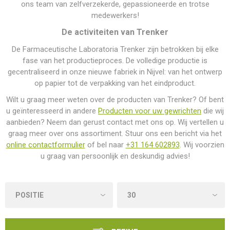
ons team van zelfverzekerde, gepassioneerde en trotse
medewerkers!
De activiteiten van Trenker
De Farmaceutische Laboratoria Trenker zijn betrokken bij elke
fase van het productieproces. De volledige productie is
gecentraliseerd in onze nieuwe fabriek in Nijvel: van het ontwerp
op papier tot de verpakking van het eindproduct.
Wilt u graag meer weten over de producten van Trenker? Of bent
u geïnteresseerd in andere
Producten voor uw gewrichten
die wij
aanbieden? Neem dan gerust contact met ons op. Wij vertellen u
graag meer over ons assortiment. Stuur ons een bericht via het
online contactformulier
of bel naar
+31 164 602893
. Wij voorzien
u graag van persoonlijk en deskundig advies!