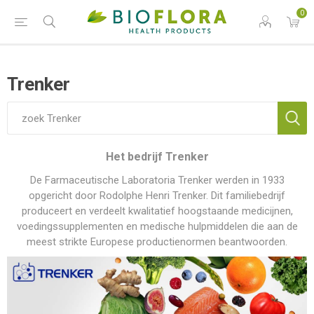
0
Trenker
Het bedrijf Trenker
De Farmaceutische Laboratoria Trenker werden in 1933
opgericht door Rodolphe Henri Trenker. Dit familiebedrijf
produceert en verdeelt kwalitatief hoogstaande medicijnen,
voedingssupplementen en medische hulpmiddelen die aan de
meest strikte Europese productienormen beantwoorden.