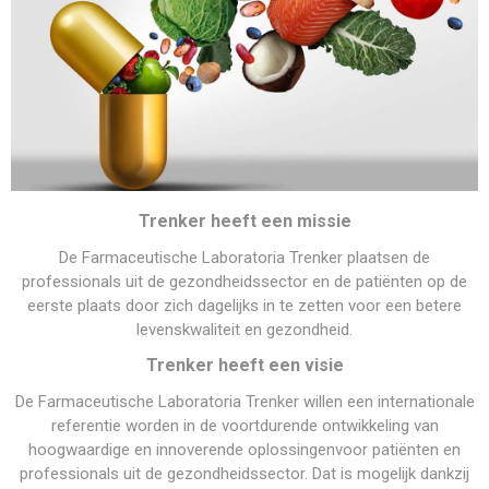
Trenker heeft een missie
De Farmaceutische Laboratoria Trenker plaatsen de
professionals uit de gezondheidssector en de patiënten op de
eerste plaats door zich dagelijks in te zetten voor een betere
levenskwaliteit en gezondheid.
Trenker heeft een visie
De Farmaceutische Laboratoria Trenker willen een internationale
referentie worden in de voortdurende ontwikkeling van
hoogwaardige en innoverende oplossingenvoor patiënten en
professionals uit de gezondheidssector. Dat is mogelijk dankzij