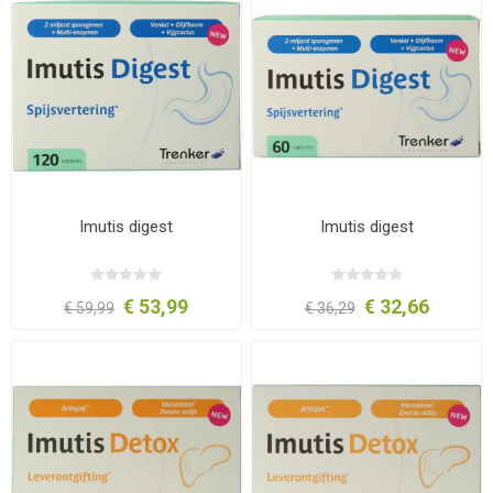
Imutis digest
Imutis digest
€ 53,99
€ 32,66
€ 59,99
€ 36,29