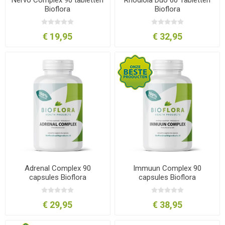
Bioflora
Bioflora
€ 19,95
€ 32,95
Adrenal Complex 90
Immuun Complex 90
capsules Bioflora
capsules Bioflora
€ 29,95
€ 38,95