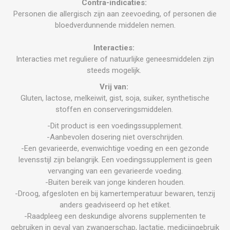
Contra-indicaties:
Personen die allergisch zijn aan zeevoeding, of personen die
bloedverdunnende middelen nemen.
Interacties:
Interacties met reguliere of natuurlijke geneesmiddelen zijn
steeds mogelijk.
Vrij van:
Gluten, lactose, melkeiwit, gist, soja, suiker, synthetische
stoffen en conserveringsmiddelen.
-Dit product is een voedingssupplement.
-Aanbevolen dosering niet overschrijden.
-Een gevarieerde, evenwichtige voeding en een gezonde
levensstijl zijn belangrijk. Een voedingssupplement is geen
vervanging van een gevarieerde voeding.
-Buiten bereik van jonge kinderen houden.
-Droog, afgesloten en bij kamertemperatuur bewaren, tenzij
anders geadviseerd op het etiket.
-Raadpleeg een deskundige alvorens supplementen te
gebruiken in geval van zwangerschap, lactatie, medicijngebruik