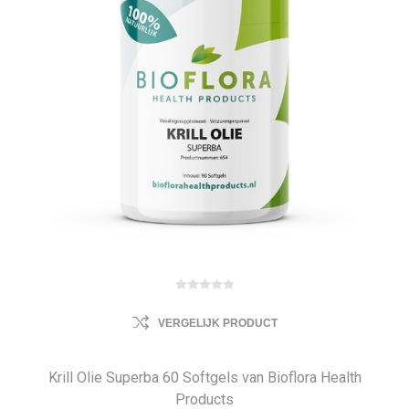
VERGELIJK PRODUCT
Krill Olie Superba 60 Softgels van Bioflora Health
Products