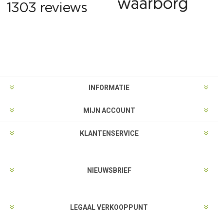
INFORMATIE
MIJN ACCOUNT
KLANTENSERVICE
NIEUWSBRIEF
LEGAAL VERKOOPPUNT