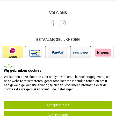
VOLG ONS
BETAALMOGELIJKHEDEN
Wij gebruiken cookies
VEILIG SHOPPEN
We kunnen deze plaatsen voor analyse van onze bezoekersgegevens, om
onze website te verbeteren, gepersonaliseerde inhoud te tonen en om u
een geweldige website-ervaring te bieden. Voor meer informatie over de
cookies die we gebruiken opent u de instellingen.
Accepteer alles
Nee, pas aan