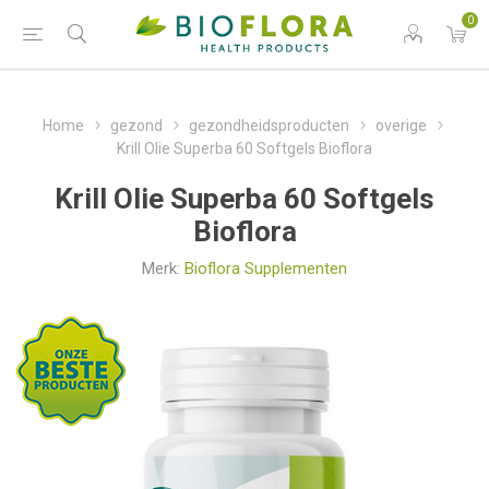
0
Home
gezond
gezondheidsproducten
overige
Krill Olie Superba 60 Softgels Bioflora
Krill Olie Superba 60 Softgels
Bioflora
Merk:
Bioflora Supplementen