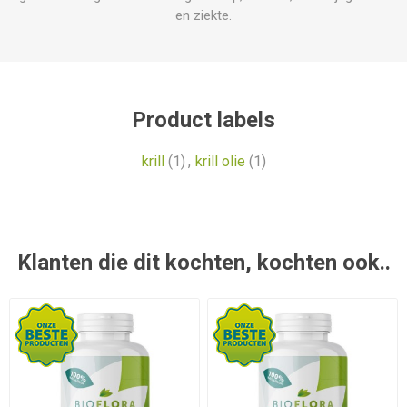
en ziekte.
Product labels
krill
(1)
,
krill olie
(1)
Klanten die dit kochten, kochten ook..