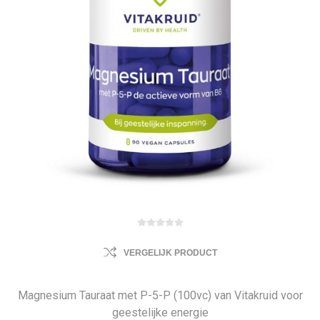
VERGELIJK PRODUCT
Magnesium Tauraat met P-5-P (100vc) van Vitakruid voor
geestelijke energie