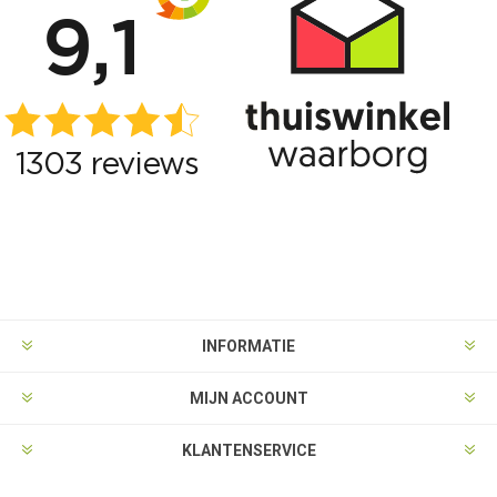
INFORMATIE
MIJN ACCOUNT
KLANTENSERVICE