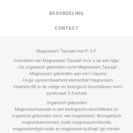
BEOORDELING
CONTACT
Magnesium Tauraat met P-5-P
Voordelen van Magnesium Tauraat voor u op een rijtje:
- De organisch gebonden vorm Magnesium Tauraat
- Magnesium gebonden aan een l-taurine
- Hoge opneembaarheid elementair magnesium
- Vitamine B6 in de veilige en biologisch beschikbare vorm
pyridoxaal-5-fosfaat
Organisch gebonden
Magnesiumtauraat is een biologische beschikbare en
organisch gebonden vorm van magnesium. Anorganisch
magnesiumvormen zoals magnesiumchloride,
magnesiumhydroxide en magnesiumsulfaat zijn minder