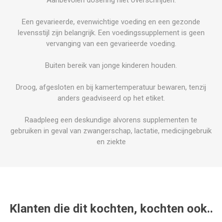
Een gevarieerde, evenwichtige voeding en een gezonde
levensstijl zijn belangrijk. Een voedingssupplement is geen
vervanging van een gevarieerde voeding.
Buiten bereik van jonge kinderen houden.
Droog, afgesloten en bij kamertemperatuur bewaren, tenzij
anders geadviseerd op het etiket.
Raadpleeg een deskundige alvorens supplementen te
gebruiken in geval van zwangerschap, lactatie, medicijngebruik
en ziekte
Klanten die dit kochten, kochten ook..