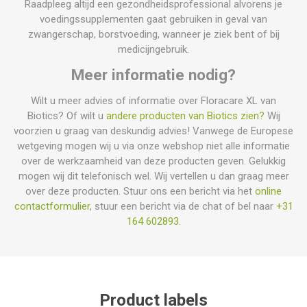
Raadpleeg altijd een gezondheidsprofessional alvorens je
voedingssupplementen gaat gebruiken in geval van
zwangerschap, borstvoeding, wanneer je ziek bent of bij
medicijngebruik.
Meer informatie nodig?
Wilt u meer advies of informatie over Floracare XL van
Biotics? Of wilt u
andere producten van Biotics zien?
Wij
voorzien u graag van deskundig advies! Vanwege de Europese
wetgeving mogen wij u via onze webshop niet alle informatie
over de werkzaamheid van deze producten geven. Gelukkig
mogen wij dit telefonisch wel. Wij vertellen u dan graag meer
over deze producten. Stuur ons een bericht via het
online
contactformulier
, stuur een bericht via de chat of bel naar
+31
164 602893
.
Product labels