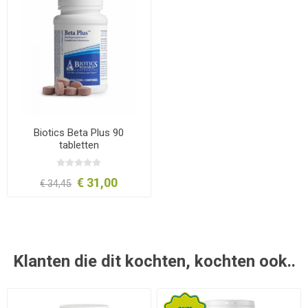
Biotics Beta Plus 90
tabletten
€ 31,00
€ 34,45
Klanten die dit kochten, kochten ook..