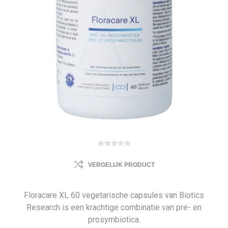
VERGELIJK PRODUCT
Floracare XL 60 vegetarische capsules van Biotics
Research is een krachtige combinatie van pre- en
prosymbiotica.