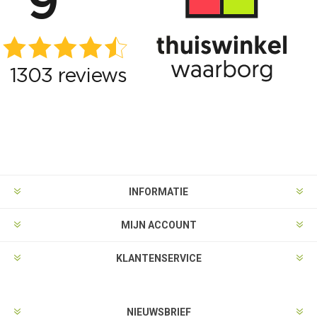
INFORMATIE
MIJN ACCOUNT
KLANTENSERVICE
NIEUWSBRIEF