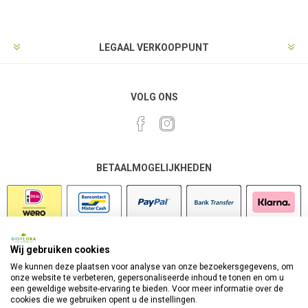
LEGAAL VERKOOPPUNT
VOLG ONS
BETAALMOGELIJKHEDEN
Wij gebruiken cookies
VEILIG SHOPPEN
We kunnen deze plaatsen voor analyse van onze bezoekersgegevens, om
onze website te verbeteren, gepersonaliseerde inhoud te tonen en om u
een geweldige website-ervaring te bieden. Voor meer informatie over de
cookies die we gebruiken opent u de instellingen.