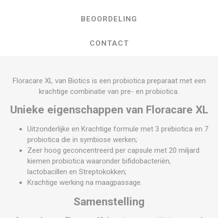
BEOORDELING
CONTACT
Floracare XL van Biotics is een probiotica preparaat met een
krachtige combinatie van pre- en probiotica.
Unieke eigenschappen van Floracare XL
Uitzonderlijke en Krachtige formule met 3 prebiotica en 7
probiotica die in symbiose werken;
Zeer hoog geconcentreerd per capsule met 20 miljard
kiemen probiotica waaronder bifidobacteriën,
lactobacillen en Streptokokken;
Krachtige werking na maagpassage.
Samenstelling