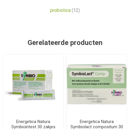
probiotica
(12)
Gerelateerde producten
Energetica Natura
Energetica Natura
Symbiointest 30 zakjes
Symbiolact compositum 30