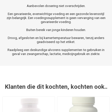
Aanbevolen dosering niet overschrijden.
Een gevarieerde, evenwichtige voeding en een gezonde levensstijl
zijn belangrijk. Een voedingssupplement is geen vervanging van een
gevarieerde voeding.
Buiten bereik van jonge kinderen houden.
Droog, afgesloten en bij kamertemperatuur bewaren, tenzij anders
geadviseerd op het etiket.
Raadpleeg een deskundige alvorens supplementen te gebruiken in
geval van zwangerschap, lactatie, medicijngebruik en ziekte.
Klanten die dit kochten, kochten ook..