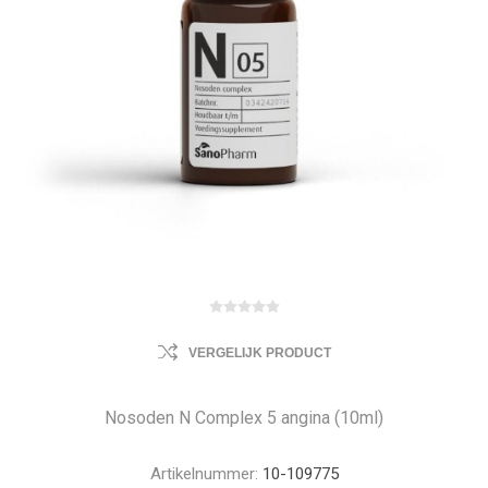
VERGELIJK PRODUCT
Nosoden N Complex 5 angina (10ml)
Artikelnummer:
10-109775