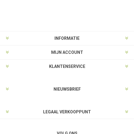
INFORMATIE
MIJN ACCOUNT
KLANTENSERVICE
NIEUWSBRIEF
LEGAAL VERKOOPPUNT
VOLG ONS