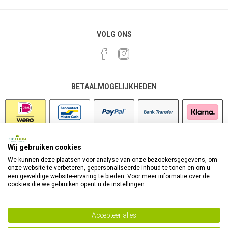
VOLG ONS
BETAALMOGELIJKHEDEN
Wij gebruiken cookies
VEILIG SHOPPEN
We kunnen deze plaatsen voor analyse van onze bezoekersgegevens, om
onze website te verbeteren, gepersonaliseerde inhoud te tonen en om u
een geweldige website-ervaring te bieden. Voor meer informatie over de
cookies die we gebruiken opent u de instellingen.
Accepteer alles