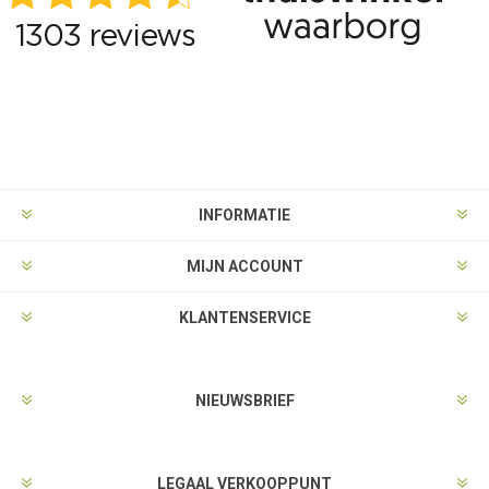
INFORMATIE
MIJN ACCOUNT
KLANTENSERVICE
NIEUWSBRIEF
LEGAAL VERKOOPPUNT