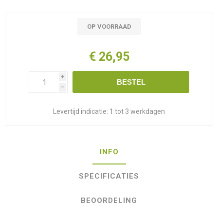
OP VOORRAAD
€ 26,95
i
BESTEL
h
Levertijd indicatie:
1 tot 3 werkdagen
INFO
SPECIFICATIES
BEOORDELING