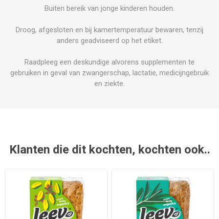
Buiten bereik van jonge kinderen houden.
Droog, afgesloten en bij kamertemperatuur bewaren, tenzij
anders geadviseerd op het etiket.
Raadpleeg een deskundige alvorens supplementen te
gebruiken in geval van zwangerschap, lactatie, medicijngebruik
en ziekte.
Klanten die dit kochten, kochten ook..