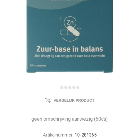
VERGELIJK PRODUCT
geen omschrijving aanwezig (60ca)
Artikelnummer:
10-281365