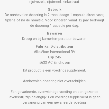
rijstvezels, rijstmeel, zinkcitraat.
Gebruik
De aanbevolen dosering is 2 maal daags 1 capsule direct voor,
tijdens of na de maaltijd. Voor kinderen vanaf 12 jaar bedraagt
de dosering 1 capsule per dag.
Bewaren
Droog en bij kamertemperatuur bewaren.
Fabrikant/distributeur
AlkaVitae International BV
Esp 246
5633 AC Eindhoven
Dit product is een voedingssupplement.
Aanbevolen dosering niet overschrijden.
Een gevarieerde, evenwichtige voeding en een gezonde
levensstijl zijn belangrijk. Een voedingssupplement is geen
vervanging van een gevarieerde voeding.