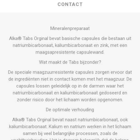
CONTACT
Mineralenpreparaat
Alka® Tabs Orginal bevat basische capsules die bestaan uit
natriumbicarbonaat, kaliumbicarbonaat en zink, met een
maagsapresistente capsulewand.
Wat maakt de Tabs bijzonder?
De speciale maagzuurresistente capsules zorgen ervoor dat
de ingre­diënten niet in contact komen met het maagzuur. De
capsules lossen geleidelijk op in de darmen waar het
natriumbicar­bonaat en kaliumbicarbonaat gedoseerd en
zonder risico door het lichaam worden opgenomen.
De optimale verhouding
Alka® Tabs Orginal bevat naast natriumbicarbonaat, ook
kaliumbicarbonaat. Kalium en natrium werken in het lichaam
samen bij veel belangrijke processen, zoals de