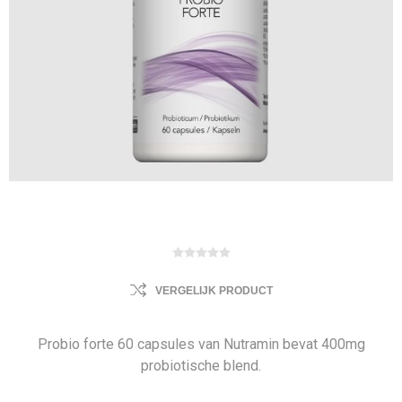
VERGELIJK PRODUCT
Probio forte 60 capsules van Nutramin bevat 400mg
probiotische blend.