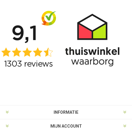
INFORMATIE
MIJN ACCOUNT