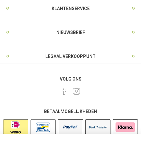
KLANTENSERVICE
NIEUWSBRIEF
LEGAAL VERKOOPPUNT
VOLG ONS
BETAALMOGELIJKHEDEN