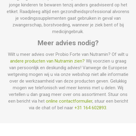
jonge kinderen te bewaren tenzij anders geadviseerd op het
etiket. Raadpleeg altijd een gezondheidsprofessional alvorens
je voedingssupplementen gaat gebruiken in geval van
zwangerschap, borstvoeding, wanneer je ziek bent of bij
medicijngebruik.
Meer advies nodig?
Wilt u meer advies over Probio Forte van Nutramin? Of wilt u
andere producten van Nutramin zien?
Wij voorzien u graag
van persoonlijk en deskundig advies! Vanwege de Europese
wetgeving mogen wij u via onze webshop niet alle informatie
over de werkzaamheid van deze producten geven. Gelukkig
mogen we telefonisch wel meer kennis met u delen. Wij
vertellen u dan graag meer over ons assortiment. Stuur ons
een bericht via het
online contactformulier
, stuur een bericht
via de chat of bel naar
+31 164 602893
.