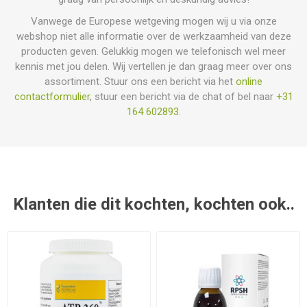
Vanwege de Europese wetgeving mogen wij u via onze
webshop niet alle informatie over de werkzaamheid van deze
producten geven. Gelukkig mogen we telefonisch wel meer
kennis met jou delen. Wij vertellen je dan graag meer over ons
assortiment. Stuur ons een bericht via het
online
contactformulier
, stuur een bericht via de chat of bel naar
+31
164 602893
.
Klanten die dit kochten, kochten ook..