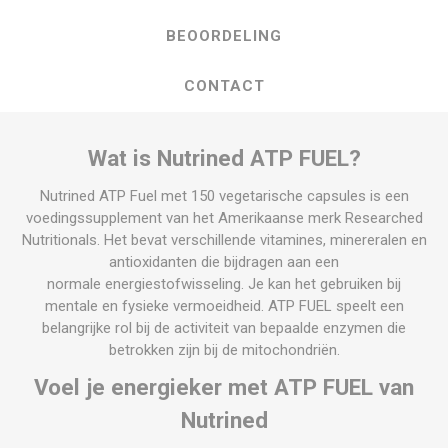
BEOORDELING
CONTACT
Wat is Nutrined ATP FUEL?
Nutrined ATP Fuel met 150 vegetarische capsules is een
voedingssupplement van het Amerikaanse merk Researched
Nutritionals. Het bevat verschillende vitamines, minereralen en
antioxidanten die bijdragen aan een
normale energiestofwisseling. Je kan het gebruiken bij
mentale en fysieke vermoeidheid. ATP FUEL speelt een
belangrijke rol bij de activiteit van bepaalde enzymen die
betrokken zijn bij de mitochondriën.
Voel je energieker met ATP FUEL van
Nutrined