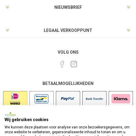
NIEUWSBRIEF
LEGAAL VERKOOPPUNT
VOLG ONS
BETAALMOGELIJKHEDEN
Wij gebruiken cookies
VEILIG SHOPPEN
We kunnen deze plaatsen voor analyse van onze bezoekersgegevens, om
onze website te verbeteren, gepersonaliseerde inhoud te tonen en om u