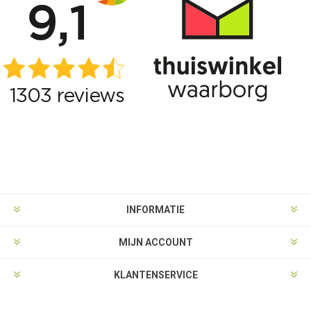
INFORMATIE
MIJN ACCOUNT
KLANTENSERVICE