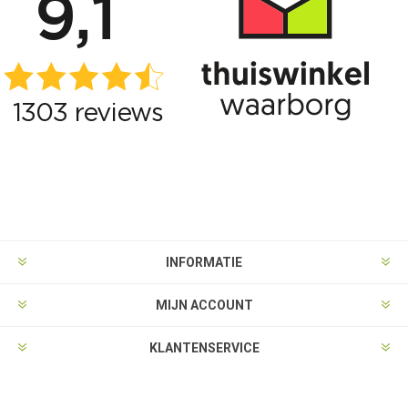
INFORMATIE
MIJN ACCOUNT
KLANTENSERVICE