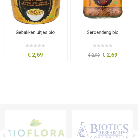
Gebakken uitjes bio
Seroendeng bio
€ 2,69
€ 2,69
€ 2,99