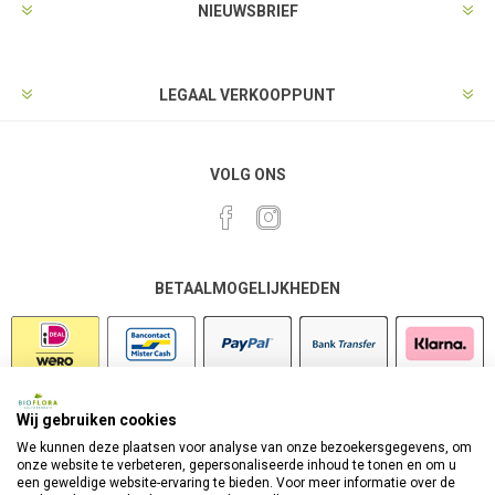
NIEUWSBRIEF
LEGAAL VERKOOPPUNT
VOLG ONS
BETAALMOGELIJKHEDEN
Wij gebruiken cookies
VEILIG SHOPPEN
We kunnen deze plaatsen voor analyse van onze bezoekersgegevens, om
onze website te verbeteren, gepersonaliseerde inhoud te tonen en om u
een geweldige website-ervaring te bieden. Voor meer informatie over de