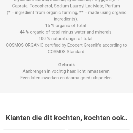
Caprate, Tocopherol, Sodium Lauroyl Lactylate, Parfum
(* = ingredient from organic farming, ** = made using organic
ingredients).
15 % organic of total.
44 % organic of total minus water and minerals.
100 % natural origin of total.
COSMOS ORGANIC certified by Ecocert Greenlife according to
COSMOS Standard.
Gebruik
Aanbrengen in vochtig haar, licht inmasseren.
Even laten inwerken en daarna goed uitspoelen.
Klanten die dit kochten, kochten ook..