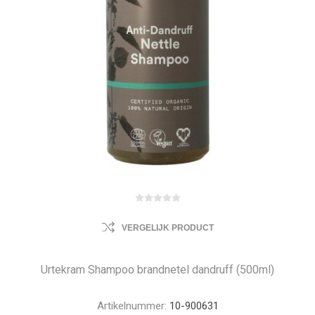
VERGELIJK PRODUCT
Urtekram Shampoo brandnetel dandruff (500ml)
Artikelnummer:
10-900631