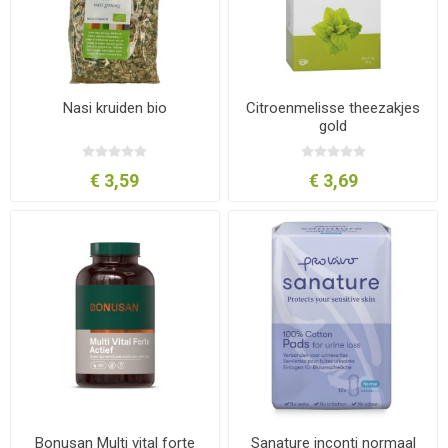
Nasi kruiden bio
Citroenmelisse theezakjes
gold
€ 3,59
€ 3,69
Bonusan Multi vital forte
Sanature inconti normaal