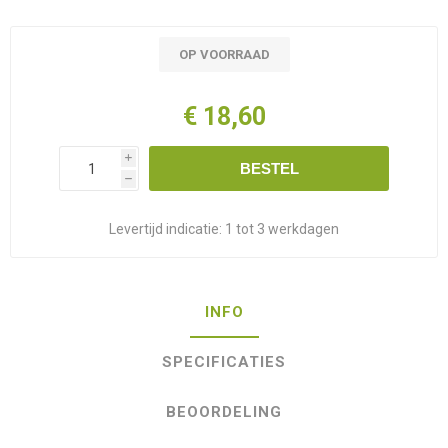
OP VOORRAAD
€ 18,60
i
BESTEL
h
Levertijd indicatie:
1 tot 3 werkdagen
INFO
SPECIFICATIES
BEOORDELING