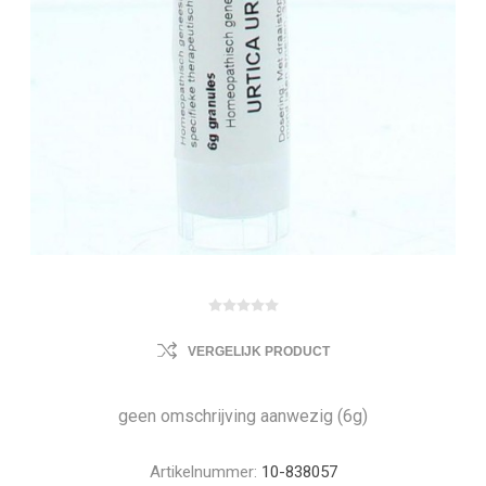
VERGELIJK PRODUCT
geen omschrijving aanwezig (6g)
Artikelnummer:
10-838057