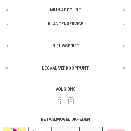
MIJN ACCOUNT
KLANTENSERVICE
NIEUWSBRIEF
LEGAAL VERKOOPPUNT
VOLG ONS
BETAALMOGELIJKHEDEN