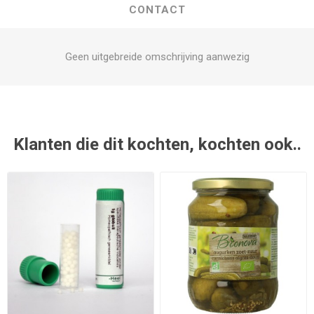
CONTACT
Geen uitgebreide omschrijving aanwezig
Klanten die dit kochten, kochten ook..