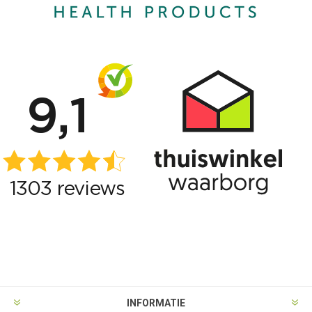
INFORMATIE