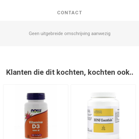
CONTACT
Geen uitgebreide omschrijving aanwezig
Klanten die dit kochten, kochten ook..