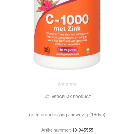
VERGELIJK PRODUCT
geen omschrijving aanwezig (180vc)
Artikelnummer:
10-945555