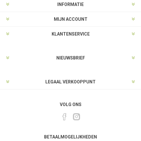
INFORMATIE
MIJN ACCOUNT
KLANTENSERVICE
NIEUWSBRIEF
LEGAAL VERKOOPPUNT
VOLG ONS
BETAALMOGELIJKHEDEN