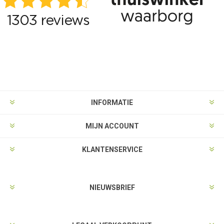
INFORMATIE
MIJN ACCOUNT
KLANTENSERVICE
NIEUWSBRIEF