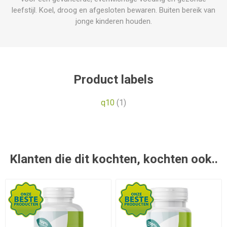
leefstijl. Koel, droog en afgesloten bewaren. Buiten bereik van
jonge kinderen houden.
Product labels
q10
(1)
Klanten die dit kochten, kochten ook..