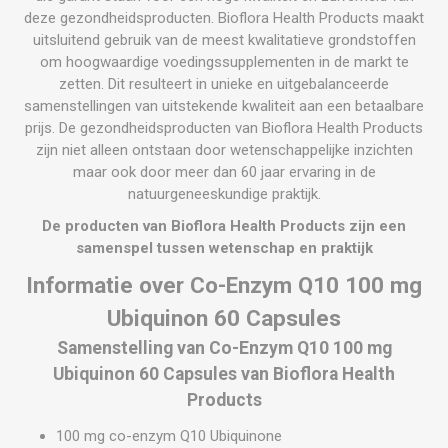
deze gezondheidsproducten. Bioflora Health Products maakt
uitsluitend gebruik van de meest kwalitatieve grondstoffen
om hoogwaardige voedingssupplementen in de markt te
zetten. Dit resulteert in unieke en uitgebalanceerde
samenstellingen van uitstekende kwaliteit aan een betaalbare
prijs. De gezondheidsproducten van Bioflora Health Products
zijn niet alleen ontstaan door wetenschappelijke inzichten
maar ook door meer dan 60 jaar ervaring in de
natuurgeneeskundige praktijk.
De producten van Bioflora Health Products zijn een
samenspel tussen wetenschap en praktijk
Informatie over Co-Enzym Q10 100 mg
Ubiquinon 60 Capsules
Samenstelling van Co-Enzym Q10 100 mg
Ubiquinon 60 Capsules van Bioflora Health
Products
100 mg co-enzym Q10 Ubiquinone