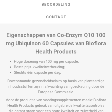
BEOORDELING
CONTACT
Eigenschappen van Co-Enzym Q10 100
mg Ubiquinon 60 Capsules van Bioflora
Health Products
Hoge dosering van 100 mg per capsule;
Beste prijs-kwaliteitverhouding;
Slechts één capsule per dag;
Bovenstaande gezondheidsclaim op basis van plantaardige
inhoudsstoffen zijn in afwachting van goedkeuring door de
Europese Commissie.
Voor de productie van voedingssupplementen maakt Bioflora
Health Products gebruik van uitgebreide kwaliteitscontroles
die garant staan voor een hoge kwaliteit en zuiverheid van