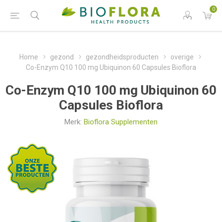
0
Home
gezond
gezondheidsproducten
overige
Co-Enzym Q10 100 mg Ubiquinon 60 Capsules Bioflora
Co-Enzym Q10 100 mg Ubiquinon 60
Capsules Bioflora
Merk:
Bioflora Supplementen