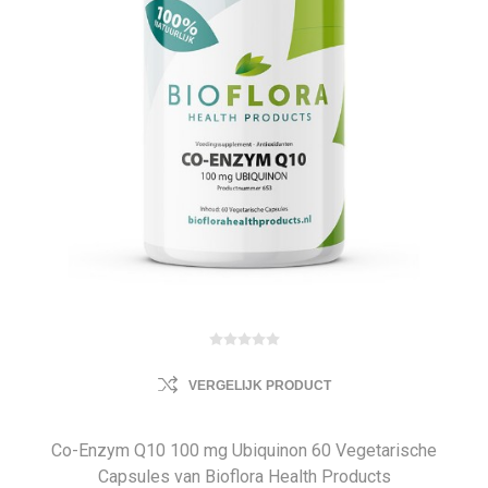
VERGELIJK PRODUCT
Co-Enzym Q10 100 mg Ubiquinon 60 Vegetarische
Capsules van Bioflora Health Products