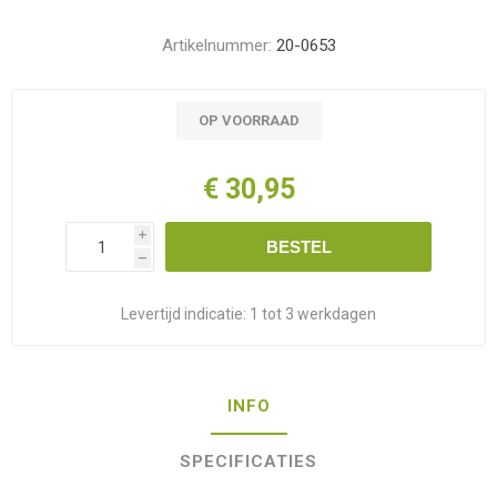
Artikelnummer:
20-0653
OP VOORRAAD
€ 30,95
i
BESTEL
h
Levertijd indicatie:
1 tot 3 werkdagen
INFO
SPECIFICATIES