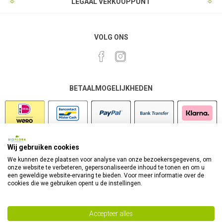
LEGAAL VERKOOPPUNT
VOLG ONS
BETAALMOGELIJKHEDEN
Wij gebruiken cookies
VEILIG SHOPPEN
We kunnen deze plaatsen voor analyse van onze bezoekersgegevens, om
onze website te verbeteren, gepersonaliseerde inhoud te tonen en om u
een geweldige website-ervaring te bieden. Voor meer informatie over de
cookies die we gebruiken opent u de instellingen.
Accepteer alles