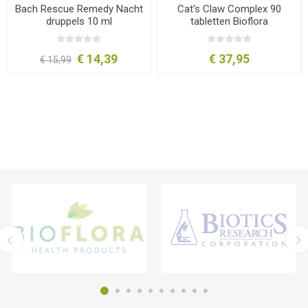
Bach Rescue Remedy Nacht
Cat's Claw Complex 90
druppels 10 ml
tabletten Bioflora
€ 14,39
€ 37,95
€ 15,99