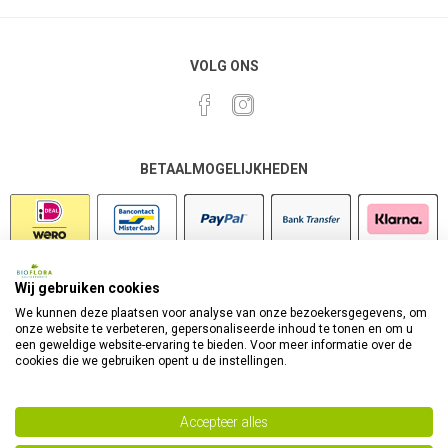
VOLG ONS
BETAALMOGELIJKHEDEN
Wij gebruiken cookies
VEILIG SHOPPEN
We kunnen deze plaatsen voor analyse van onze bezoekersgegevens, om
onze website te verbeteren, gepersonaliseerde inhoud te tonen en om u
een geweldige website-ervaring te bieden. Voor meer informatie over de
cookies die we gebruiken opent u de instellingen.
Accepteer alles