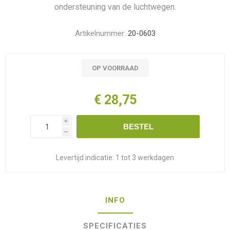
ondersteuning van de luchtwegen.
Artikelnummer:
20-0603
OP VOORRAAD
€ 28,75
i
BESTEL
h
Levertijd indicatie:
1 tot 3 werkdagen
INFO
SPECIFICATIES