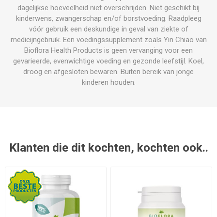
dagelijkse hoeveelheid niet overschrijden. Niet geschikt bij
kinderwens, zwangerschap en/of borstvoeding. Raadpleeg
vóór gebruik een deskundige in geval van ziekte of
medicijngebruik. Een voedingssupplement zoals Yin Chiao van
Bioflora Health Products is geen vervanging voor een
gevarieerde, evenwichtige voeding en gezonde leefstijl. Koel,
droog en afgesloten bewaren. Buiten bereik van jonge
kinderen houden.
Klanten die dit kochten, kochten ook..