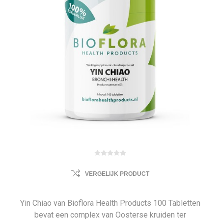
VERGELIJK PRODUCT
Yin Chiao van Bioflora Health Products 100 Tabletten
bevat een complex van Oosterse kruiden ter