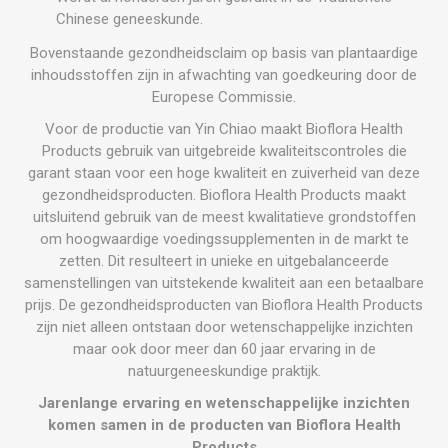
Chinese geneeskunde.
Bovenstaande gezondheidsclaim op basis van plantaardige
inhoudsstoffen zijn in afwachting van goedkeuring door de
Europese Commissie.
Voor de productie van Yin Chiao maakt Bioflora Health
Products gebruik van uitgebreide kwaliteitscontroles die
garant staan voor een hoge kwaliteit en zuiverheid van deze
gezondheidsproducten. Bioflora Health Products maakt
uitsluitend gebruik van de meest kwalitatieve grondstoffen
om hoogwaardige voedingssupplementen in de markt te
zetten. Dit resulteert in unieke en uitgebalanceerde
samenstellingen van uitstekende kwaliteit aan een betaalbare
prijs. De gezondheidsproducten van Bioflora Health Products
zijn niet alleen ontstaan door wetenschappelijke inzichten
maar ook door meer dan 60 jaar ervaring in de
natuurgeneeskundige praktijk.
Jarenlange ervaring en wetenschappelijke inzichten
komen samen in de producten van Bioflora Health
Products