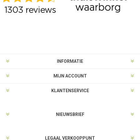
INFORMATIE
MIJN ACCOUNT
KLANTENSERVICE
NIEUWSBRIEF
LEGAAL VERKOOPPUNT