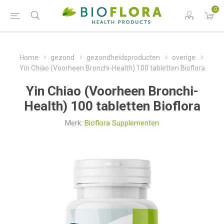
0
Home
gezond
gezondheidsproducten
overige
Yin Chiao (Voorheen Bronchi-Health) 100 tabletten Bioflora
Yin Chiao (Voorheen Bronchi-
Health) 100 tabletten Bioflora
Merk:
Bioflora Supplementen