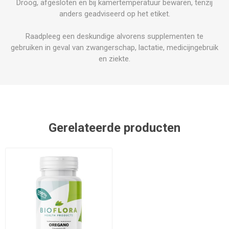
Droog, afgesloten en bij kamertemperatuur bewaren, tenzij
anders geadviseerd op het etiket.
Raadpleeg een deskundige alvorens supplementen te
gebruiken in geval van zwangerschap, lactatie, medicijngebruik
en ziekte.
Gerelateerde producten