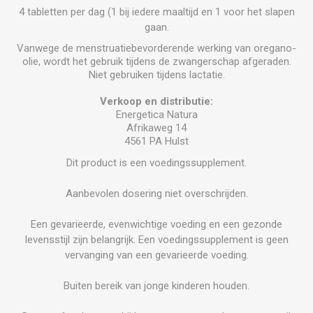
4 tabletten per dag (1 bij iedere maaltijd en 1 voor het slapen
gaan.
Vanwege de menstruatiebevorderende werking van oregano-
olie, wordt het gebruik tijdens de zwangerschap afgeraden.
Niet gebruiken tijdens lactatie.
Verkoop en distributie:
Energetica Natura
Afrikaweg 14
4561 PA Hulst
Dit product is een voedingssupplement.
Aanbevolen dosering niet overschrijden.
Een gevarieerde, evenwichtige voeding en een gezonde
levensstijl zijn belangrijk. Een voedingssupplement is geen
vervanging van een gevarieerde voeding.
Buiten bereik van jonge kinderen houden.