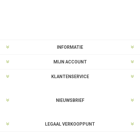
INFORMATIE
MIJN ACCOUNT
KLANTENSERVICE
NIEUWSBRIEF
LEGAAL VERKOOPPUNT