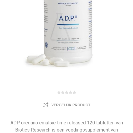
VERGELIJK PRODUCT
ADP oregano emulsie time released 120 tabletten van
Biotics Research is een voedingssupplement van