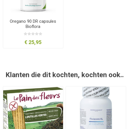
Oregano 90 DR capsules
Bioflora
€ 25,95
Klanten die dit kochten, kochten ook..