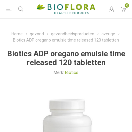
0
Home
gezond
gezondheidsproducten
overige
Biotics ADP oregano emulsie time released 120 tabletten
Biotics ADP oregano emulsie time
released 120 tabletten
Merk:
Biotics