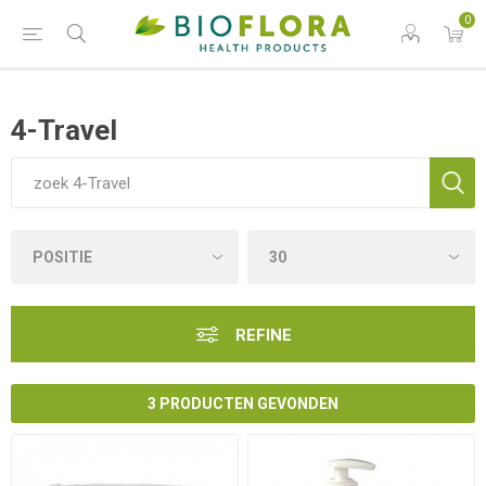
0
4-Travel
REFINE
3 PRODUCTEN GEVONDEN