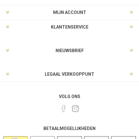
MIJN ACCOUNT
KLANTENSERVICE
NIEUWSBRIEF
LEGAAL VERKOOPPUNT
VOLG ONS
BETAALMOGELIJKHEDEN