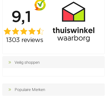
Veilig shoppen
Populaire Merken