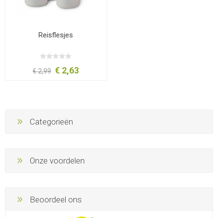
Reisflesjes
€ 2,63
€ 2,99
Categorieën
Onze voordelen
Beoordeel ons