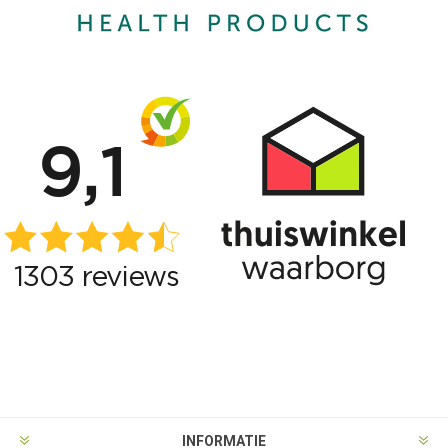
INFORMATIE