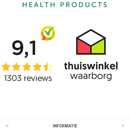
INFORMATIE