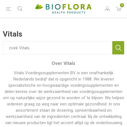
0
Vitals
Over Vitals
Vitals Voedingssupplementen BV is een onafhankelijk
Nederlands bedrijf dat is opgericht in 1988. We leveren
specialistische en hoogwaardige voedingssupplementen en
delen kennis over de werkzaamheid van voedingssupplementen
om op natuurlijke wijze gezond te worden of te blijven. We helpen
iedereen graag op weg naar een optimale gezondheid. In ons
assortiment staan de dosering, opneembaarheid en
werkzaamheid van de ingrediënten centraal. Bij de ontwikkeling
van nieuwe producten ligt het accent altijd op de onderbouwing