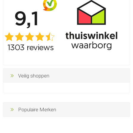
Veilig shoppen
Populaire Merken