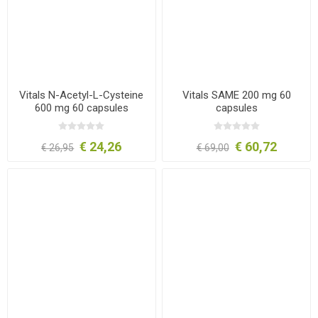
Vitals N-Acetyl-L-Cysteine
Vitals SAME 200 mg 60
600 mg 60 capsules
capsules
€ 24,26
€ 60,72
€ 26,95
€ 69,00