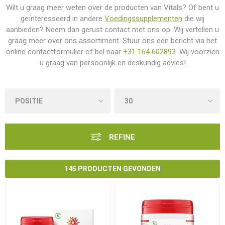
Wilt u graag meer weten over de producten van Vitals? Of bent u
geïnteresseerd in andere
Voedingssupplementen
die wij
aanbieden? Neem dan gerust contact met ons op. Wij vertellen u
graag meer over ons assortiment. Stuur ons een bericht via het
online contactformulier of bel naar
+31 164 602893
. Wij voorzien
u graag van persoonlijk en deskundig advies!
REFINE
145 PRODUCTEN GEVONDEN