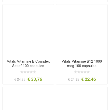
Vitals Vitamine B Complex
Vitals Vitamine B12 1000
Actief 100 capsules
mcg 100 capsules
€ 30,76
€ 22,46
€ 34,95
€ 24,95