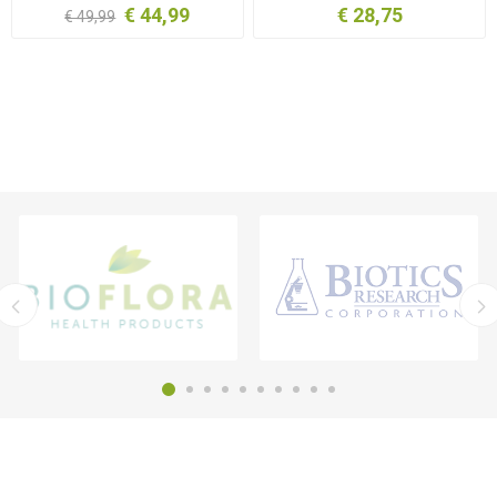
€ 44,99
€ 28,75
€ 49,99