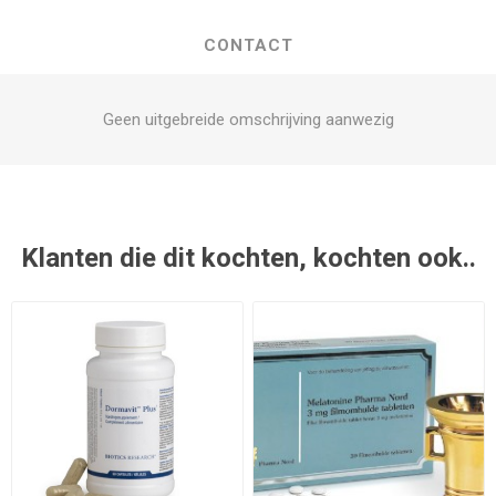
CONTACT
Geen uitgebreide omschrijving aanwezig
Klanten die dit kochten, kochten ook..