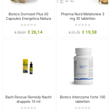
Biotics Dormavit Plus 60
Pharma Nord Melatonine 3
Capsules Energetica Natura
mg 30 tabletten
€ 26,14
€ 19,58
€ 29,04
€ 21,75
Bach Rescue Remedy Nacht
Biotics Intenzyme forte 100
druppels 10 ml
tabletten