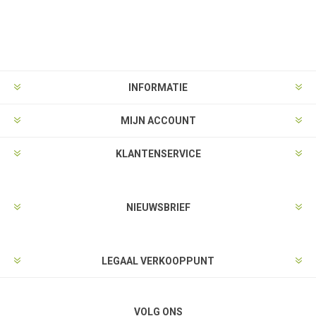
INFORMATIE
MIJN ACCOUNT
KLANTENSERVICE
NIEUWSBRIEF
LEGAAL VERKOOPPUNT
VOLG ONS