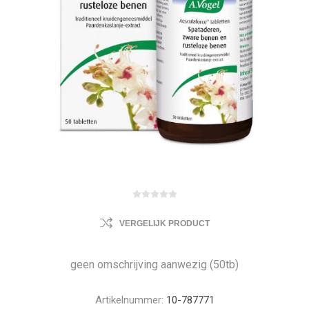
VERGELIJK PRODUCT
geen omschrijving aanwezig (50tb)
Artikelnummer:
10-787771